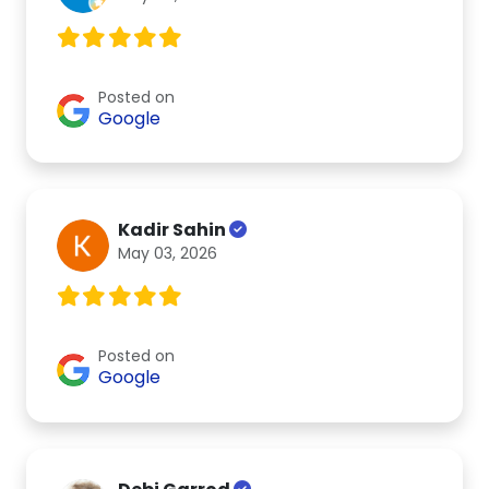
Posted on
Google
Kadir Sahin
May 03, 2026
Posted on
Google