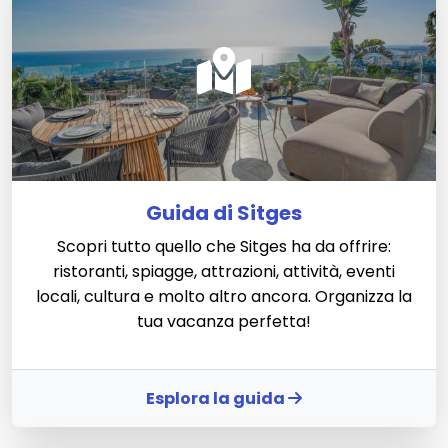
Guida di Sitges
Scopri tutto quello che Sitges ha da offrire:
ristoranti, spiagge, attrazioni, attività, eventi
locali, cultura e molto altro ancora. Organizza la
tua vacanza perfetta!
Esplora la guida