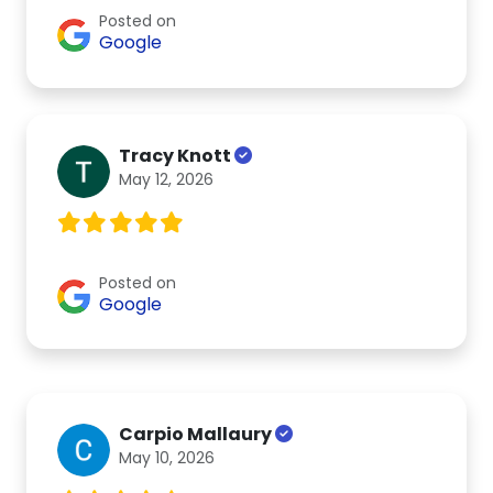
Posted on
Google
Tracy Knott
May 12, 2026
Posted on
Google
Carpio Mallaury
May 10, 2026