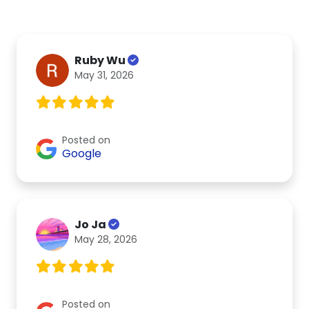
Ruby Wu
May 31, 2026
Posted on
Google
Jo Ja
May 28, 2026
Posted on