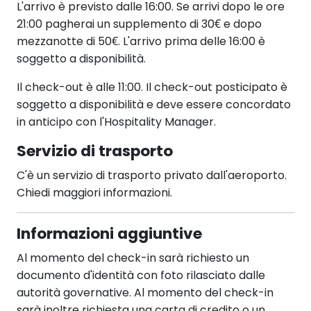
L'arrivo è previsto dalle 16:00. Se arrivi dopo le ore
21:00 pagherai un supplemento di 30€ e dopo
mezzanotte di 50€. L'arrivo prima delle 16:00 è
soggetto a disponibilità.
Il check-out è alle 11:00. Il check-out posticipato è
soggetto a disponibilità e deve essere concordato
in anticipo con l'Hospitality Manager.
Servizio di trasporto
C'è un servizio di trasporto privato dall'aeroporto.
Chiedi maggiori informazioni.
Informazioni aggiuntive
Al momento del check-in sarà richiesto un
documento d'identità con foto rilasciato dalle
autorità governative. Al momento del check-in
sarà inoltre richiesta una carta di credito o un