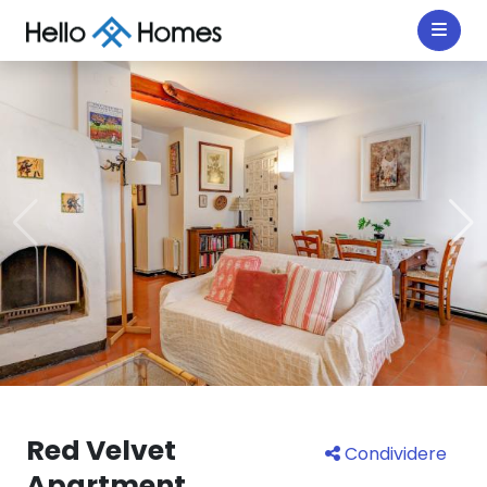
Red Velvet
Condividere
Apartment