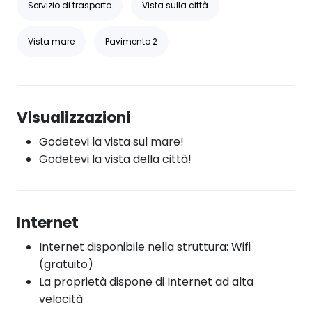
Servizio di trasporto
Vista sulla città
Vista mare
Pavimento 2
Visualizzazioni
Godetevi la vista sul mare!
Godetevi la vista della città!
Internet
Internet disponibile nella struttura: Wifi
(gratuito)
La proprietà dispone di Internet ad alta
velocità