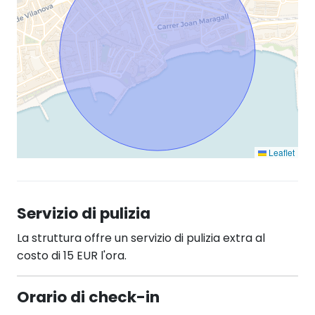
Leaflet
Servizio di pulizia
La struttura offre un servizio di pulizia extra al
costo di 15 EUR l'ora.
Orario di check-in