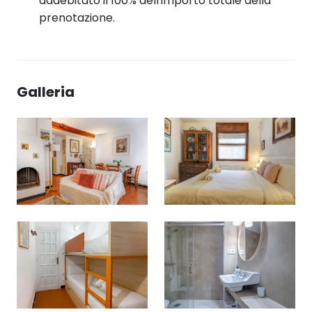
addebitato il 100% dell'importo totale della
prenotazione.
Galleria