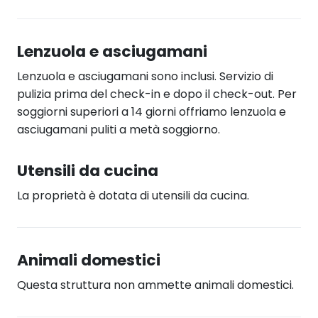
Lenzuola e asciugamani
Lenzuola e asciugamani sono inclusi. Servizio di
pulizia prima del check-in e dopo il check-out. Per
soggiorni superiori a 14 giorni offriamo lenzuola e
asciugamani puliti a metà soggiorno.
Utensili da cucina
La proprietà è dotata di utensili da cucina.
Animali domestici
Questa struttura non ammette animali domestici.