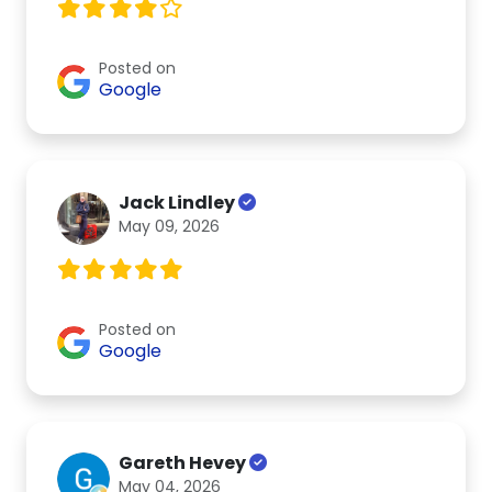
Posted on
Google
Jack Lindley
May 09, 2026
Posted on
Google
Gareth Hevey
May 04, 2026