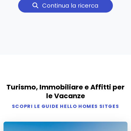
Continua la ricerca
Turismo, Immobiliare e Affitti per
le Vacanze
SCOPRI LE GUIDE HELLO HOMES SITGES