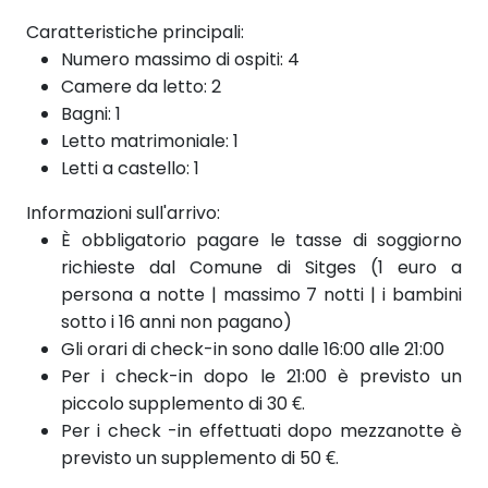
Caratteristiche principali:
Numero massimo di ospiti: 4
Camere da letto: 2
Bagni: 1
Letto matrimoniale: 1
Letti a castello: 1
Informazioni sull'arrivo:
È obbligatorio pagare le tasse di soggiorno
richieste dal Comune di Sitges (1 euro a
persona a notte | massimo 7 notti | i bambini
sotto i 16 anni non pagano)
Gli orari di check-in sono dalle 16:00 alle 21:00
Per i check-in dopo le 21:00 è previsto un
piccolo supplemento di 30 €.
Per i check
-in effettuati dopo
mezzanotte è
previsto un supplemento di 50 €.