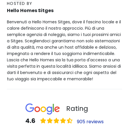
HOSTED BY
Hello Homes Sitges
Benvenuti a Hello Homes Sitges, dove il fascino locale e il
calore definiscono il nostro approccio. Più di una
semplice agenzia di noleggio, siamo i tuoi prossimi amici
a Sitges. Scegliendoci garantiamo non solo sistemazioni
di alta qualità, ma anche un host affidabile e delizioso,
impegnato a rendere il tuo soggiorno indimenticabile.
Lascia che Hello Homes sia la tua porta d'accesso a una
visita perfetta in questa località idilliaca. Siamo ansiosi di
darti il benvenuto e di assicurarci che ogni aspetto del
tuo viaggio sia impeccabile e memorabile!
Rating
4.6
905 reviews