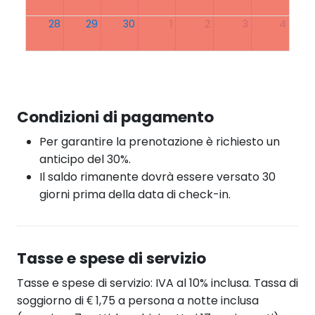
28
29
30
1
2
3
4
Condizioni di pagamento
Per garantire la prenotazione è richiesto un
anticipo del 30%.
Il saldo rimanente dovrà essere versato 30
giorni prima della data di check-in.
Tasse e spese di servizio
Tasse e spese di servizio: IVA al 10% inclusa. Tassa di
soggiorno di € 1,75 a persona a notte inclusa