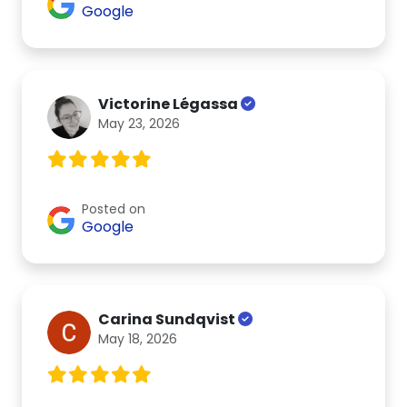
Google
Victorine Légassa
May 23, 2026
Posted on
Google
Carina Sundqvist
May 18, 2026