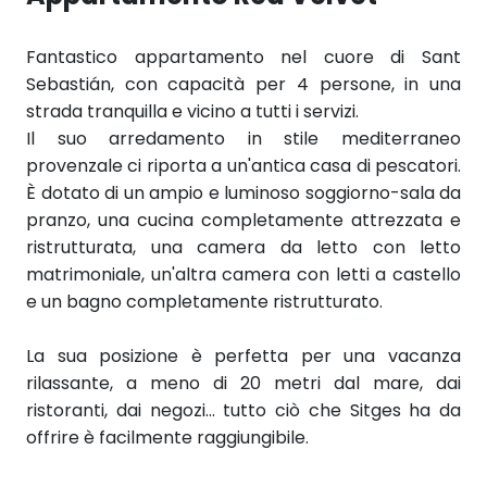
Fantastico appartamento nel cuore di Sant
Sebastián, con capacità per 4 persone, in una
strada tranquilla e vicino a tutti i servizi.
Il suo arredamento in stile mediterraneo
provenzale ci riporta a un'antica casa di pescatori.
È dotato di un ampio e luminoso soggiorno-sala da
pranzo, una cucina completamente attrezzata e
ristrutturata, una camera da letto con letto
matrimoniale, un'altra camera con letti a castello
e un bagno completamente ristrutturato.
La sua posizione è perfetta per una vacanza
rilassante, a meno di 20 metri dal mare, dai
ristoranti, dai negozi... tutto ciò che Sitges ha da
offrire è facilmente raggiungibile.