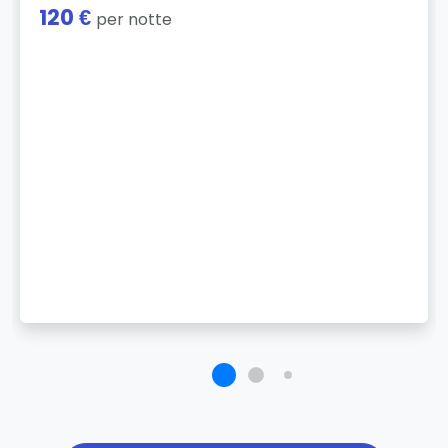
120 €
per notte