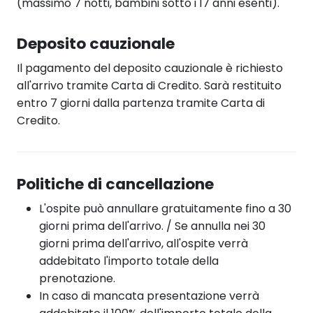
(massimo 7 notti, bambini sotto i 17 anni esenti).
Deposito cauzionale
Il pagamento del deposito cauzionale è richiesto
all'arrivo tramite Carta di Credito. Sarà restituito
entro 7 giorni dalla partenza tramite Carta di
Credito.
Politiche di cancellazione
L'ospite può annullare gratuitamente fino a 30
giorni prima dell'arrivo. / Se annulla nei 30
giorni prima dell'arrivo, all'ospite verrà
addebitato l'importo totale della
prenotazione.
In caso di mancata presentazione verrà