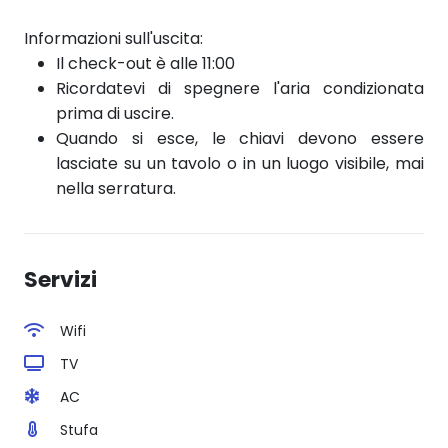
Informazioni sull'uscita:
Il check-out è alle 11:00
Ricordatevi di spegnere l'aria condizionata
prima di uscire.
Quando si esce, le chiavi devono essere
lasciate su un tavolo o in un luogo visibile, mai
nella serratura.
Servizi
Wifi
TV
AC
Stufa