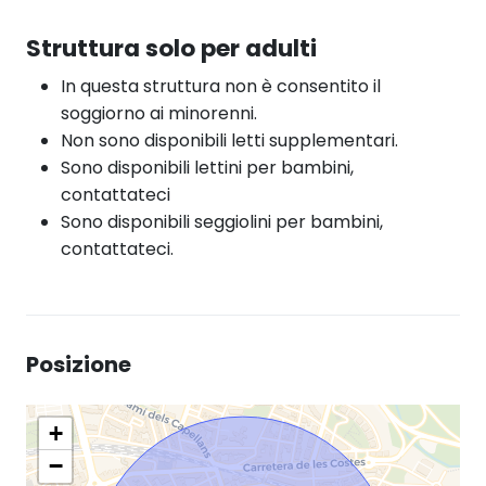
Struttura solo per adulti
In questa struttura non è consentito il
soggiorno ai minorenni.
Non sono disponibili letti supplementari.
Sono disponibili lettini per bambini,
contattateci
Sono disponibili seggiolini per bambini,
contattateci.
Posizione
+
−