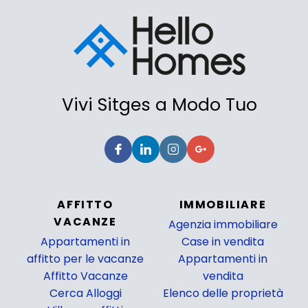
Vivi Sitges a Modo Tuo
AFFITTO
IMMOBILIARE
VACANZE
Agenzia immobiliare
Appartamenti in
Case in vendita
affitto per le vacanze
Appartamenti in
Affitto Vacanze
vendita
Cerca Alloggi
Elenco delle proprietà