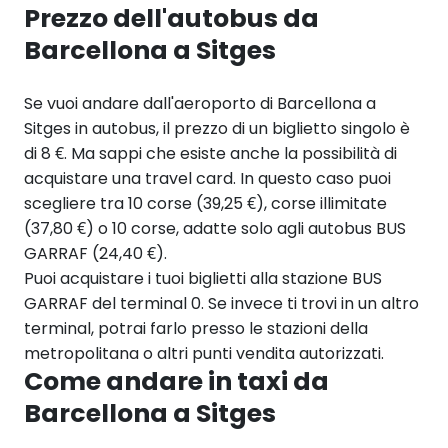
Prezzo dell'autobus da
Barcellona a Sitges
Se vuoi andare dall'aeroporto di Barcellona a
Sitges in autobus, il prezzo di un biglietto singolo è
di 8 €. Ma sappi che esiste anche la possibilità di
acquistare una travel card. In questo caso puoi
scegliere tra 10 corse (39,25 €), corse illimitate
(37,80 €) o 10 corse, adatte solo agli autobus BUS
GARRAF (24,40 €).
Puoi acquistare i tuoi biglietti alla stazione BUS
GARRAF del terminal 0. Se invece ti trovi in un altro
terminal, potrai farlo presso le stazioni della
metropolitana o altri punti vendita autorizzati.
Come andare in taxi da
Barcellona a Sitges