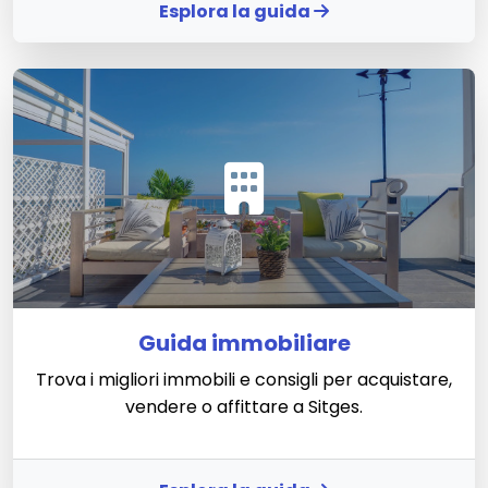
Esplora la guida
Guida immobiliare
Trova i migliori immobili e consigli per acquistare,
vendere o affittare a Sitges.