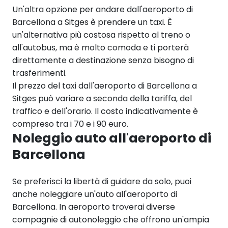
Un'altra opzione per andare dall'aeroporto di
Barcellona a Sitges è prendere un taxi. È
un'alternativa più costosa rispetto al treno o
all'autobus, ma è molto comoda e ti porterà
direttamente a destinazione senza bisogno di
trasferimenti.
Il prezzo del taxi dall'aeroporto di Barcellona a
Sitges può variare a seconda della tariffa, del
traffico e dell'orario. Il costo indicativamente è
compreso tra i 70 e i 90 euro.
Noleggio auto all'aeroporto di
Barcellona
Se preferisci la libertà di guidare da solo, puoi
anche noleggiare un'auto all'aeroporto di
Barcellona. In aeroporto troverai diverse
compagnie di autonoleggio che offrono un'ampia