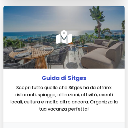
Guida di Sitges
Scopri tutto quello che Sitges ha da offrire:
ristoranti, spiagge, attrazioni, attività, eventi
locali, cultura e molto altro ancora. Organizza la
tua vacanza perfetta!