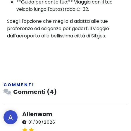
**Guida per conto tuo:** Viaggia con il tuo
veicolo lungo l'autostrada C-32.
Scegli l'opzione che meglio si adatta alle tue
preferenze ed esigenze per goderti il viaggio
dall'aeroporto alla bellissima città di Sitges.
COMMENTI
Commenti (4)
Allenwom
A
01/08/2026