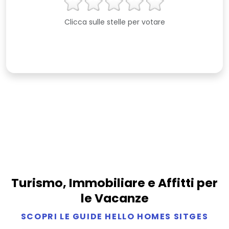
Clicca sulle stelle per votare
Turismo, Immobiliare e Affitti per
le Vacanze
SCOPRI LE GUIDE HELLO HOMES SITGES