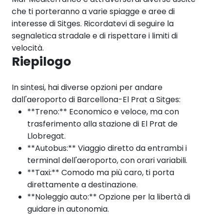
che ti porteranno a varie spiagge e aree di
interesse di Sitges. Ricordatevi di seguire la
segnaletica stradale e di rispettare i limiti di
velocità.
Riepilogo
In sintesi, hai diverse opzioni per andare
dall'aeroporto di Barcellona-El Prat a Sitges:
**Treno:** Economico e veloce, ma con
trasferimento alla stazione di El Prat de
Llobregat.
**Autobus:** Viaggio diretto da entrambi i
terminal dell'aeroporto, con orari variabili.
**Taxi:** Comodo ma più caro, ti porta
direttamente a destinazione.
**Noleggio auto:** Opzione per la libertà di
guidare in autonomia.