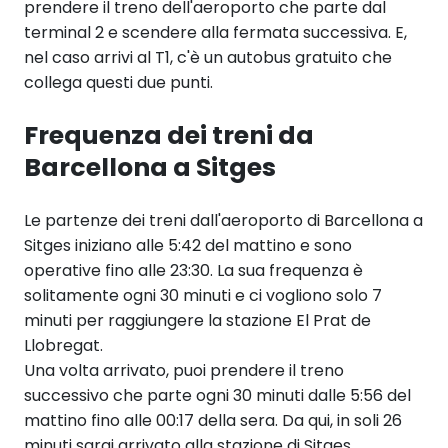
prendere il treno dell'aeroporto che parte dal
terminal 2 e scendere alla fermata successiva. E,
nel caso arrivi al T1, c'è un autobus gratuito che
collega questi due punti.
Frequenza dei treni da
Barcellona a Sitges
Le partenze dei treni dall'aeroporto di Barcellona a
Sitges iniziano alle 5:42 del mattino e sono
operative fino alle 23:30. La sua frequenza è
solitamente ogni 30 minuti e ci vogliono solo 7
minuti per raggiungere la stazione El Prat de
Llobregat.
Una volta arrivato, puoi prendere il treno
successivo che parte ogni 30 minuti dalle 5:56 del
mattino fino alle 00:17 della sera. Da qui, in soli 26
minuti sarai arrivato alla stazione di Sitges.