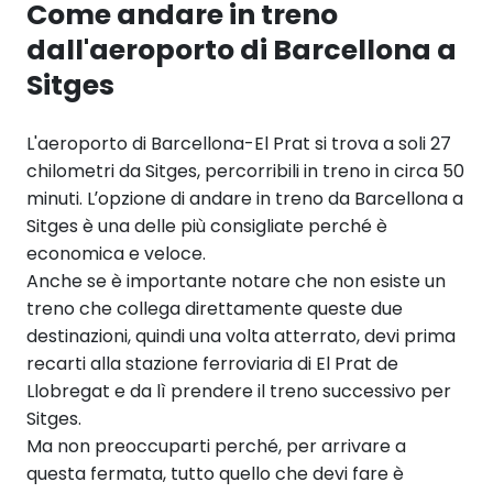
Come andare in treno
dall'aeroporto di Barcellona a
Sitges
L'aeroporto di Barcellona-El Prat si trova a soli 27
chilometri da Sitges, percorribili in treno in circa 50
minuti. L’opzione di andare in treno da Barcellona a
Sitges è una delle più consigliate perché è
economica e veloce.
Anche se è importante notare che non esiste un
treno che collega direttamente queste due
destinazioni, quindi una volta atterrato, devi prima
recarti alla stazione ferroviaria di El Prat de
Llobregat e da lì prendere il treno successivo per
Sitges.
Ma non preoccuparti perché, per arrivare a
questa fermata, tutto quello che devi fare è