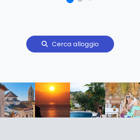
Cerca alloggio