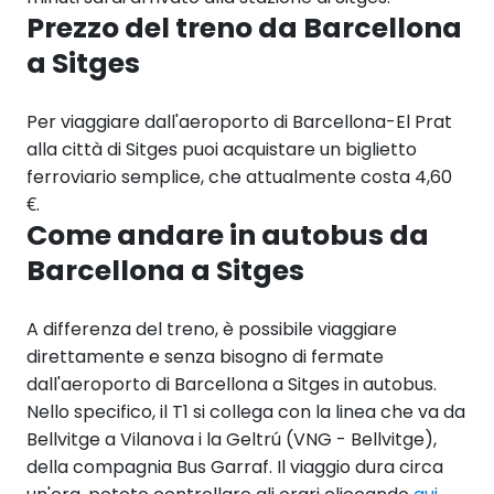
Prezzo del treno da Barcellona
a Sitges
Per viaggiare dall'aeroporto di Barcellona-El Prat
alla città di Sitges puoi acquistare un biglietto
ferroviario semplice, che attualmente costa 4,60
€.
Come andare in autobus da
Barcellona a Sitges
A differenza del treno, è possibile viaggiare
direttamente e senza bisogno di fermate
dall'aeroporto di Barcellona a Sitges in autobus.
Nello specifico, il T1 si collega con la linea che va da
Bellvitge a Vilanova i la Geltrú (VNG - Bellvitge),
della compagnia Bus Garraf. Il viaggio dura circa