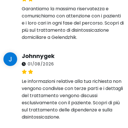
Garantiamo la massima riservatezza e
comunichiamo con attenzione con i pazienti
e i loro cari in ogni fase del percorso. Scopri di
più sul trattamento di disintossicazione
domiciliare a Gelendzhik.
Johnnygek
J
01/08/2026
Le informazioni relative alla tua richiesta non
vengono condivise con terze parti e i dettagli
del trattamento vengono discussi
esclusivamente con il paziente. Scopri di più
sul trattamento delle dipendenze e sulla
disintossicazione.