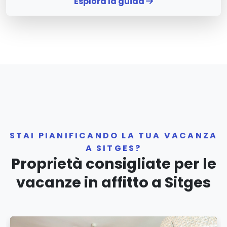
Esplora la guida
STAI PIANIFICANDO LA TUA VACANZA
A SITGES?
Proprietà consigliate per le
vacanze in affitto a Sitges