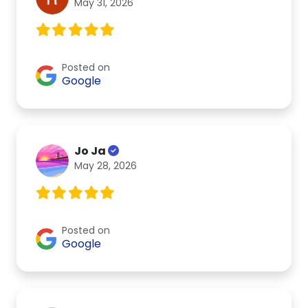
May 31, 2026
Posted on
Google
Jo Ja
May 28, 2026
Posted on
Google