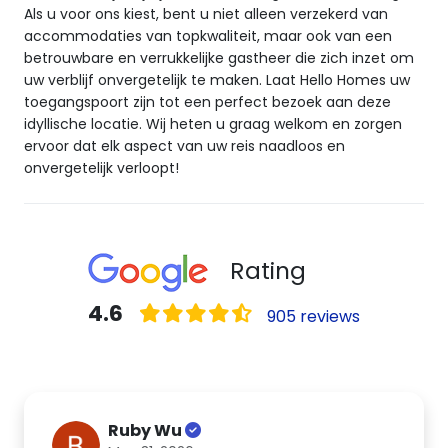
Als u voor ons kiest, bent u niet alleen verzekerd van
accommodaties van topkwaliteit, maar ook van een
betrouwbare en verrukkelijke gastheer die zich inzet om
uw verblijf onvergetelijk te maken. Laat Hello Homes uw
toegangspoort zijn tot een perfect bezoek aan deze
idyllische locatie. Wij heten u graag welkom en zorgen
ervoor dat elk aspect van uw reis naadloos en
onvergetelijk verloopt!
Rating
4.6
905 reviews
Ruby Wu