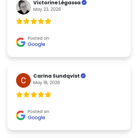
Victorine Légassa
May 23, 2026
Posted on
Google
Carina Sundqvist
May 18, 2026
Posted on
Google