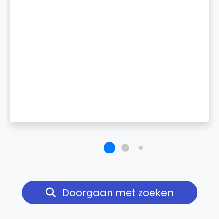
Doorgaan met zoeken