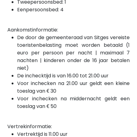
Tweepersoonsbed: 1
Eenpersoonsbed: 4
Aankomstinformatie:
De door de gemeenteraad van Sitges vereiste
toeristenbelasting moet worden betaald (1
euro per persoon per nacht | maximaal 7
nachten | kinderen onder de 16 jaar betalen
niet)
De inchecktijd is van 16.00 tot 21.00 uur
Voor inchecken na 21.00 uur geldt een kleine
toeslag van € 30
Voor inchecken
na
middernacht geldt een
toeslag van € 50
Vertrekinformatie:
Vertrektijd is 11.00 uur