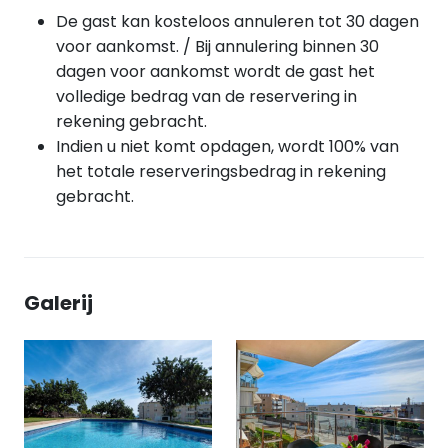
De gast kan kosteloos annuleren tot 30 dagen
voor aankomst. / Bij annulering binnen 30
dagen voor aankomst wordt de gast het
volledige bedrag van de reservering in
rekening gebracht.
Indien u niet komt opdagen, wordt 100% van
het totale reserveringsbedrag in rekening
gebracht.
Galerij