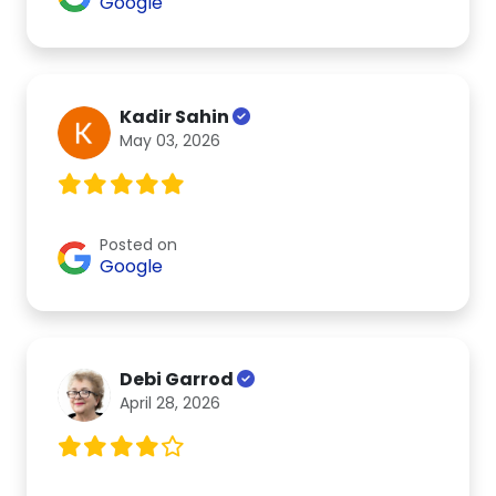
Google
Kadir Sahin
May 03, 2026
Posted on
Google
Debi Garrod
April 28, 2026