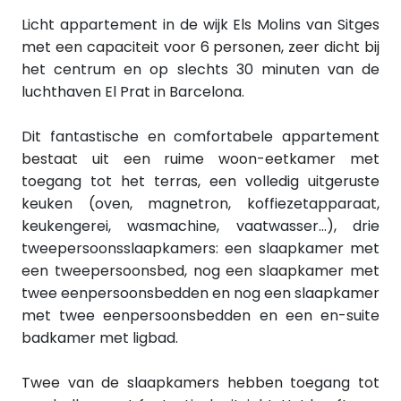
Licht appartement in de wijk Els Molins van Sitges
met een capaciteit voor 6 personen, zeer dicht bij
het centrum en op slechts 30 minuten van de
luchthaven El Prat in Barcelona.
Dit fantastische en comfortabele appartement
bestaat uit een ruime woon-eetkamer met
toegang tot het terras, een volledig uitgeruste
keuken (oven, magnetron, koffiezetapparaat,
keukengerei, wasmachine, vaatwasser...), drie
tweepersoonsslaapkamers: een slaapkamer met
een tweepersoonsbed, nog een slaapkamer met
twee eenpersoonsbedden en nog een slaapkamer
met twee eenpersoonsbedden en een en-suite
badkamer met ligbad.
Twee van de slaapkamers hebben toegang tot