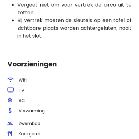
Vergeet niet om voor vertrek de airco uit te
zetten.
Bij vertrek moeten de sleutels op een tafel of
zichtbare plaats worden achtergelaten, nooit
in het slot.
Voorzieningen
Wifi
TV
AC
Verwarming
Zwembad
Kookgerei