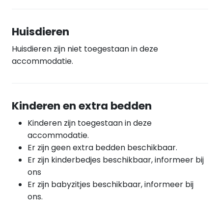
Huisdieren
Huisdieren zijn niet toegestaan in deze
accommodatie.
Kinderen en extra bedden
Kinderen zijn toegestaan in deze
accommodatie.
Er zijn geen extra bedden beschikbaar.
Er zijn kinderbedjes beschikbaar, informeer bij
ons
Er zijn babyzitjes beschikbaar, informeer bij
ons.