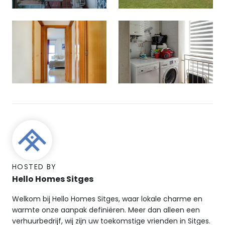
HOSTED BY
Hello Homes Sitges
Welkom bij Hello Homes Sitges, waar lokale charme en
warmte onze aanpak definiëren. Meer dan alleen een
verhuurbedrijf, wij zijn uw toekomstige vrienden in Sitges.