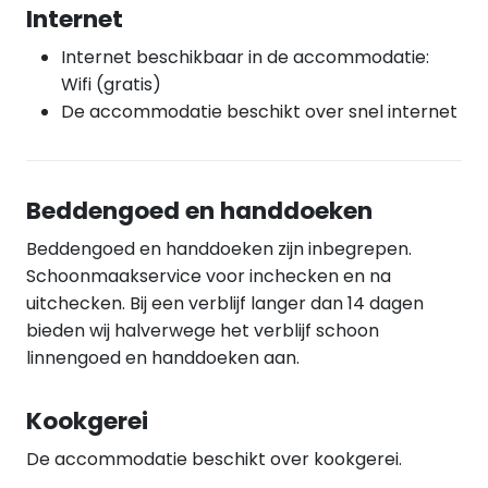
Internet
Internet beschikbaar in de accommodatie:
Wifi (gratis)
De accommodatie beschikt over snel internet
Beddengoed en handdoeken
Beddengoed en handdoeken zijn inbegrepen.
Schoonmaakservice voor inchecken en na
uitchecken. Bij een verblijf langer dan 14 dagen
bieden wij halverwege het verblijf schoon
linnengoed en handdoeken aan.
Kookgerei
De accommodatie beschikt over kookgerei.