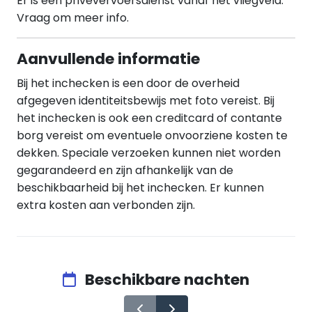
Er is een privévervoersdienst vanaf het vliegveld.
Vraag om meer info.
Aanvullende informatie
Bij het inchecken is een door de overheid
afgegeven identiteitsbewijs met foto vereist. Bij
het inchecken is ook een creditcard of contante
borg vereist om eventuele onvoorziene kosten te
dekken. Speciale verzoeken kunnen niet worden
gegarandeerd en zijn afhankelijk van de
beschikbaarheid bij het inchecken. Er kunnen
extra kosten aan verbonden zijn.
Beschikbare nachten