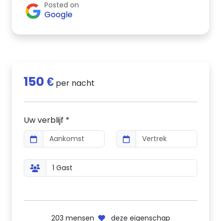
Posted on
Google
150 €
per nacht
Uw verblijf *
203
mensen
deze eigenschap