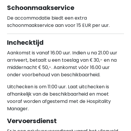
Schoonmaakservice
De accommodatie biedt een extra
schoonmaakservice aan voor 15 EUR per uur.
Inchecktijd
Aankomst is vanaf 16.00 uur. Indien u na 21.00 uur
arriveert, betaalt u een toeslag van € 30,- en na
middernacht € 50,-. Aankomst vóór 16.00 uur
onder voorbehoud van beschikbaarheid.
Uitchecken is om 11:00 uur. Laat uitchecken is
afhankelijk van de beschikbaarheid en moet
vooraf worden afgestemd met de Hospitality
Manager.
Vervoersdienst