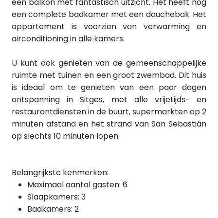
een balkon met fantastisch uitzicht. Het heeft nog
een complete badkamer met een douchebak. Het
appartement is voorzien van verwarming en
airconditioning in alle kamers.
U kunt ook genieten van de gemeenschappelijke
ruimte met tuinen en een groot zwembad. Dit huis
is ideaal om te genieten van een paar dagen
ontspanning in Sitges, met alle vrijetijds- en
restaurantdiensten in de buurt, supermarkten op 2
minuten afstand en het strand van San Sebastián
op slechts 10 minuten lopen.
Belangrijkste kenmerken:
Maximaal aantal gasten: 6
Slaapkamers: 3
Badkamers: 2