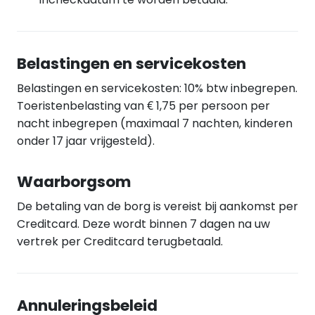
Belastingen en servicekosten
Belastingen en servicekosten: 10% btw inbegrepen.
Toeristenbelasting van € 1,75 per persoon per
nacht inbegrepen (maximaal 7 nachten, kinderen
onder 17 jaar vrijgesteld).
Waarborgsom
De betaling van de borg is vereist bij aankomst per
Creditcard. Deze wordt binnen 7 dagen na uw
vertrek per Creditcard terugbetaald.
Annuleringsbeleid