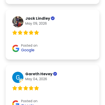
Jack Lindley
May 09, 2026
Posted on
Google
Gareth Hevey
May 04, 2026
Posted on