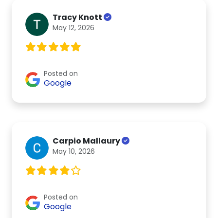
Tracy Knott
May 12, 2026
Posted on
Google
Carpio Mallaury
May 10, 2026
Posted on
Google