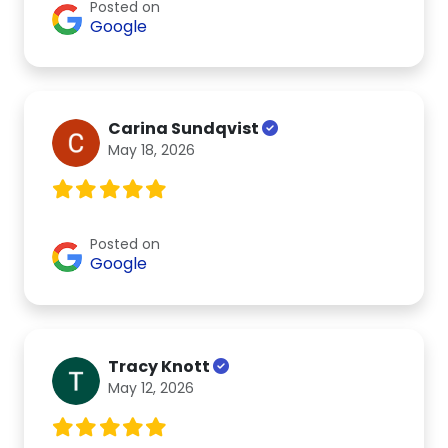
Posted on
Google
Carina Sundqvist
May 18, 2026
Posted on
Google
Tracy Knott
May 12, 2026