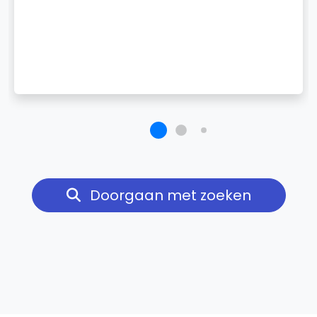
Doorgaan met zoeken