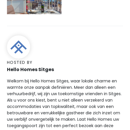
HOSTED BY
Hello Homes Sitges
Welkom bij Hello Homes Sitges, waar lokale charme en
warmte onze aanpak definiëren. Meer dan alleen een
verhuurbedrijf, wij zijn uw toekomstige vrienden in Sitges.
Als u voor ons kiest, bent u niet alleen verzekerd van
accommodaties van topkwaliteit, maar ook van een
betrouwbare en verrukkelijke gastheer die zich inzet om
uw verblijf onvergetelijk te maken. Laat Hello Homes uw
toegangspoort zijn tot een perfect bezoek aan deze