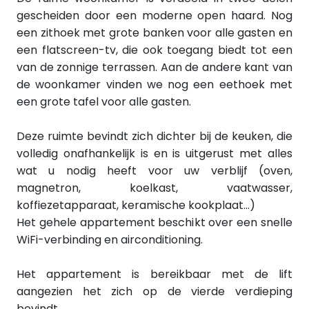
gescheiden door een moderne open haard. Nog
een zithoek met grote banken voor alle gasten en
een flatscreen-tv, die ook toegang biedt tot een
van de zonnige terrassen. Aan de andere kant van
de woonkamer vinden we nog een eethoek met
een grote tafel voor alle gasten.
Deze ruimte bevindt zich dichter bij de keuken, die
volledig onafhankelijk is en is uitgerust met alles
wat u nodig heeft voor uw verblijf (oven,
magnetron, koelkast, vaatwasser,
koffiezetapparaat, keramische kookplaat...)
Het gehele appartement beschikt over een snelle
WiFi-verbinding en airconditioning.
Het appartement is bereikbaar met de lift
aangezien het zich op de vierde verdieping
bevindt.