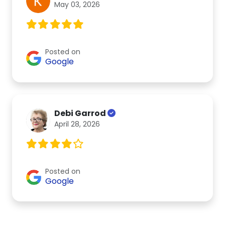
May 03, 2026
Posted on
Google
Debi Garrod
April 28, 2026
Posted on
Google