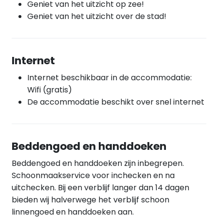
Geniet van het uitzicht op zee!
Geniet van het uitzicht over de stad!
Internet
Internet beschikbaar in de accommodatie:
Wifi (gratis)
De accommodatie beschikt over snel internet
Beddengoed en handdoeken
Beddengoed en handdoeken zijn inbegrepen.
Schoonmaakservice voor inchecken en na
uitchecken. Bij een verblijf langer dan 14 dagen
bieden wij halverwege het verblijf schoon
linnengoed en handdoeken aan.