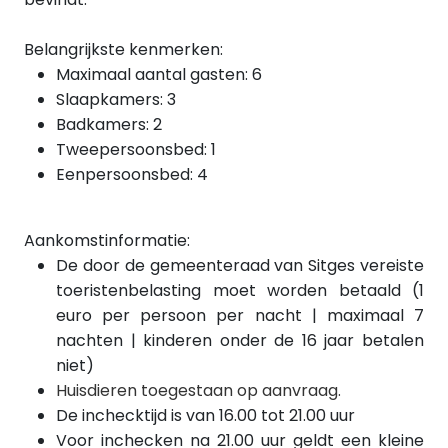
Belangrijkste kenmerken:
Maximaal aantal gasten: 6
Slaapkamers: 3
Badkamers: 2
Tweepersoonsbed: 1
Eenpersoonsbed: 4
Aankomstinformatie:
De door de gemeenteraad van Sitges vereiste
toeristenbelasting moet worden betaald (1
euro per persoon per nacht | maximaal 7
nachten | kinderen onder de 16 jaar betalen
niet)
Huisdieren toegestaan op aanvraag.
De inchecktijd is van 16.00 tot 21.00 uur
Voor inchecken na 21.00 uur geldt een kleine