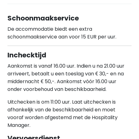
Schoonmaakservice
De accommodatie biedt een extra
schoonmaakservice aan voor 15 EUR per uur.
Inchecktijd
Aankomst is vanaf 16.00 uur. Indien u na 21.00 uur
arriveert, betaalt u een toeslag van € 30,- en na
middernacht € 50,-. Aankomst vóór 16.00 uur
onder voorbehoud van beschikbaarheid.
Uitchecken is om 11:00 uur. Laat uitchecken is
afhankelijk van de beschikbaarheid en moet
vooraf worden afgestemd met de Hospitality
Manager.
Vervoersdienst