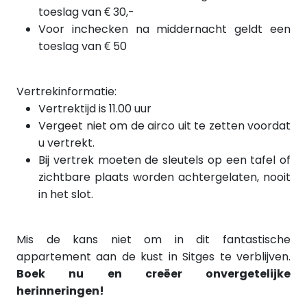
toeslag van € 30,-
Voor inchecken
na
middernacht geldt een
toeslag van € 50
Vertrekinformatie:
Vertrektijd is 11.00 uur
Vergeet niet om de airco uit te zetten voordat
u vertrekt.
Bij vertrek moeten de sleutels op een tafel of
zichtbare plaats worden achtergelaten, nooit
in het slot.
Mis de kans niet om in dit fantastische
appartement aan de kust in Sitges te verblijven.
Boek nu en creëer onvergetelijke
herinneringen!