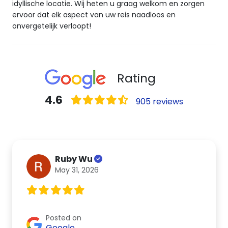
idyllische locatie. Wij heten u graag welkom en zorgen
ervoor dat elk aspect van uw reis naadloos en
onvergetelijk verloopt!
Rating
4.6
905 reviews
Ruby Wu
May 31, 2026
Posted on
Google