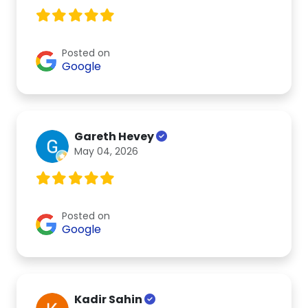
Posted on
Google
Gareth Hevey
May 04, 2026
Posted on
Google
Kadir Sahin