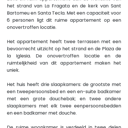
het strand van La Fragata en de kerk van Sant
Bartomeu en Santa Tecla. Met een capaciteit voor
6 personen ligt dit ruime appartement op een
onovertroffen locatie.
Het appartement heeft twee terrassen met een
bevoorrecht uitzicht op het strand en de Plaza de
la Iglesia. De onovertroffen locatie en de
ruimtelijkheid van dit appartement maken het
uniek.
Het huis heeft drie slaapkamers: de grootste met
een tweepersoonsbed en een en-suite badkamer
met een grote douchebak; en twee andere
slaapkamers met elk twee eenpersoonsbedden
en een badkamer met douche.
De ruime woonkamer is verdeeld in twee delen