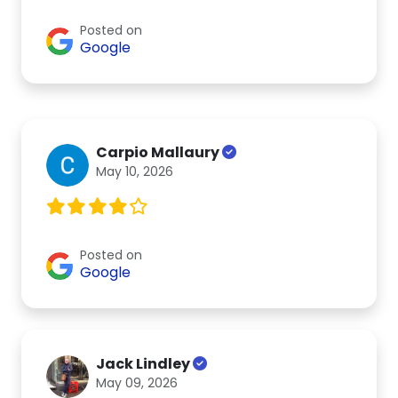
Posted on
Google
Carpio Mallaury
May 10, 2026
Posted on
Google
Jack Lindley
May 09, 2026