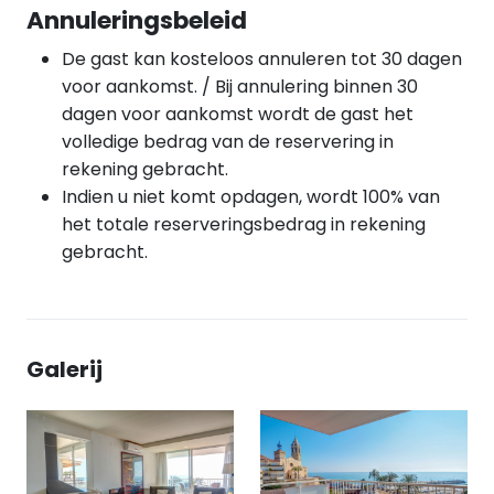
Annuleringsbeleid
De gast kan kosteloos annuleren tot 30 dagen
voor aankomst. / Bij annulering binnen 30
dagen voor aankomst wordt de gast het
volledige bedrag van de reservering in
rekening gebracht.
Indien u niet komt opdagen, wordt 100% van
het totale reserveringsbedrag in rekening
gebracht.
Galerij