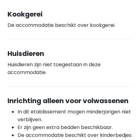
Kookgerei
De accommodatie beschikt over kookgerei.
Huisdieren
Huisdieren zijn niet toegestaan in deze
accommodatie.
Inrichting alleen voor volwassenen
In dit etablissement mogen minderjarigen niet
verblijven.
Er zijn geen extra bedden beschikbaar.
De accommodatie beschikt over kinderbedjes