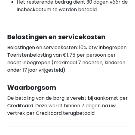
Het resterende bedrag dient 30 dagen vóór de
incheckdatum te worden betaald.
Belastingen en servicekosten
Belastingen en servicekosten: 10% btw inbegrepen.
Toeristenbelasting van € 1,75 per persoon per
nacht inbegrepen (maximaal 7 nachten, kinderen
onder 17 jaar vrijgesteld).
Waarborgsom
De betaling van de borg is vereist bij aankomst per
Creditcard. Deze wordt binnen 7 dagen na uw
vertrek per Creditcard terugbetaald.