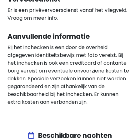
Er is een privévervoersdienst vanaf het vliegveld.
Vraag om meer info.
Aanvullende informatie
Bij het inchecken is een door de overheid
afgegeven identiteitsbewijs met foto vereist. Bij
het inchecken is ook een creditcard of contante
borg vereist om eventuele onvoorziene kosten te
dekken. Speciale verzoeken kunnen niet worden
gegarandeerd en zijn afhankelijk van de
beschikbaarheid bij het inchecken. Er kunnen
extra kosten aan verbonden zijn.
Beschikbare nachten