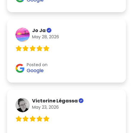
Jo Ja
May 28, 2026
Posted on
Google
Victorine Légassa
May 23, 2026