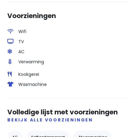
Voorzieningen
Wifi
TV
AC
Verwarming
Kookgerei
Wasmachine
Volledige lijst met voorzieningen
BEKIJK ALLE VOORZIENINGEN