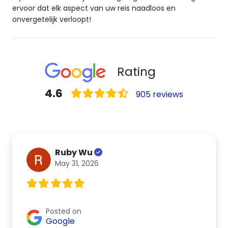
ervoor dat elk aspect van uw reis naadloos en
onvergetelijk verloopt!
Rating
4.6
905 reviews
Ruby Wu
May 31, 2026
Posted on
Google