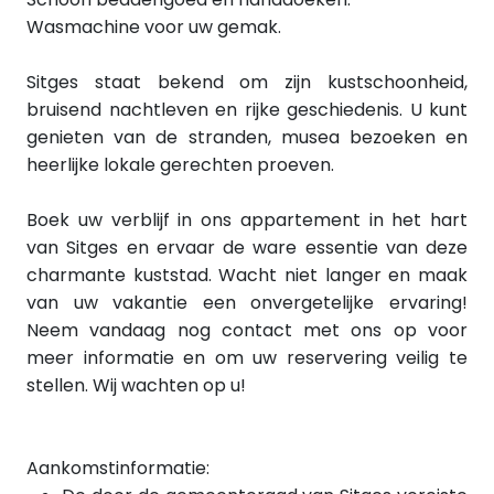
Wasmachine voor uw gemak.
Sitges staat bekend om zijn kustschoonheid,
bruisend nachtleven en rijke geschiedenis. U kunt
genieten van de stranden, musea bezoeken en
heerlijke lokale gerechten proeven.
Boek uw verblijf in ons appartement in het hart
van Sitges en ervaar de ware essentie van deze
charmante kuststad. Wacht niet langer en maak
van uw vakantie een onvergetelijke ervaring!
Neem vandaag nog contact met ons op voor
meer informatie en om uw reservering veilig te
stellen. Wij wachten op u!
Aankomstinformatie: