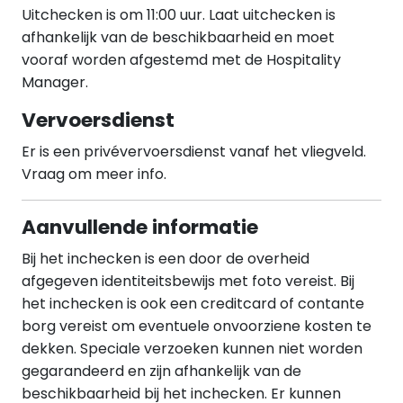
Uitchecken is om 11:00 uur. Laat uitchecken is
afhankelijk van de beschikbaarheid en moet
vooraf worden afgestemd met de Hospitality
Manager.
Vervoersdienst
Er is een privévervoersdienst vanaf het vliegveld.
Vraag om meer info.
Aanvullende informatie
Bij het inchecken is een door de overheid
afgegeven identiteitsbewijs met foto vereist. Bij
het inchecken is ook een creditcard of contante
borg vereist om eventuele onvoorziene kosten te
dekken. Speciale verzoeken kunnen niet worden
gegarandeerd en zijn afhankelijk van de
beschikbaarheid bij het inchecken. Er kunnen