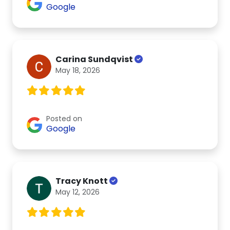
Google
Carina Sundqvist
May 18, 2026
Posted on
Google
Tracy Knott
May 12, 2026