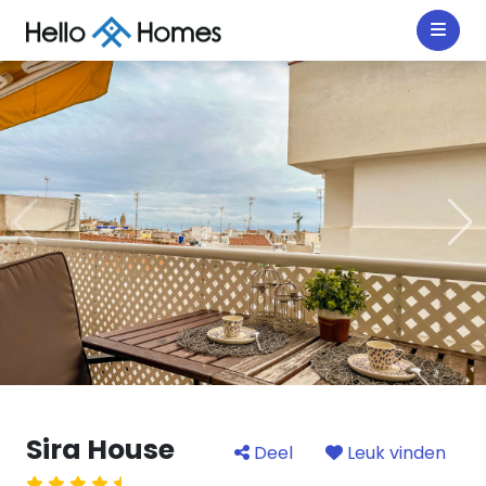
Sira House
Deel
Leuk vinden