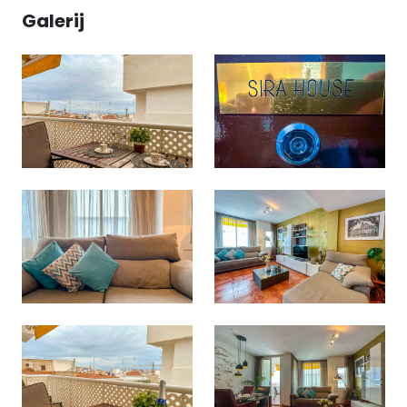
Galerij