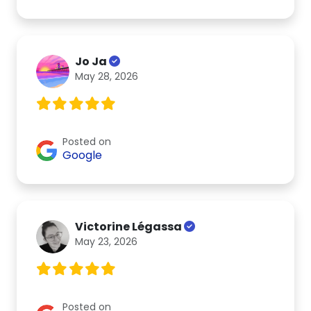
Jo Ja
May 28, 2026
Posted on
Google
Victorine Légassa
May 23, 2026
Posted on