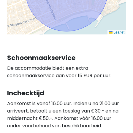
Leaflet
Schoonmaakservice
De accommodatie biedt een extra
schoonmaakservice aan voor 15 EUR per uur.
Inchecktijd
Aankomst is vanaf 16.00 uur. Indien u na 21.00 uur
arriveert, betaalt u een toeslag van € 30,- en na
middernacht € 50,-. Aankomst vóór 16.00 uur
onder voorbehoud van beschikbaarheid.