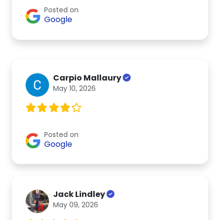
Posted on
Google
Carpio Mallaury
May 10, 2026
Posted on
Google
Jack Lindley
May 09, 2026