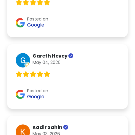
Posted on
Google
Gareth Hevey
May 04, 2026
Posted on
Google
Kadir Sahin
May 03, 2026