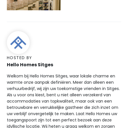
HOSTED BY
Hello Homes Sitges
Welkom bij Hello Homes Sitges, waar lokale charme en
warmte onze aanpak definiëren. Meer dan alleen een
verhuurbedrijf, wij zijn uw toekomstige vrienden in Sitges.
Als u voor ons kiest, bent u niet alleen verzekerd van
accommodaties van topkwaliteit, maar ook van een
betrouwbare en verrukkelijke gastheer die zich inzet om
uw verblijf onvergetelijk te maken. Laat Hello Homes uw
toegangspoort zijn tot een perfect bezoek aan deze
idyllische locatie. Wij heten u graag welkom en zorgen