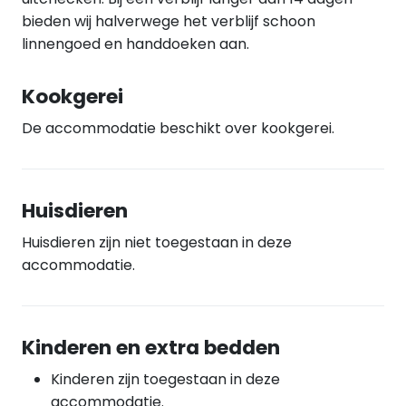
bieden wij halverwege het verblijf schoon
linnengoed en handdoeken aan.
Kookgerei
De accommodatie beschikt over kookgerei.
Huisdieren
Huisdieren zijn niet toegestaan in deze
accommodatie.
Kinderen en extra bedden
Kinderen zijn toegestaan in deze
accommodatie.