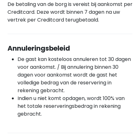
De betaling van de borg is vereist bij aankomst per
Creditcard. Deze wordt binnen 7 dagen na uw
vertrek per Creditcard terugbetaald.
Annuleringsbeleid
De gast kan kosteloos annuleren tot 30 dagen
voor aankomst. / Bij annulering binnen 30
dagen voor aankomst wordt de gast het
volledige bedrag van de reservering in
rekening gebracht.
Indien u niet komt opdagen, wordt 100% van
het totale reserveringsbedrag in rekening
gebracht.