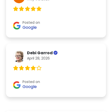
Posted on
Google
Debi Garrod
April 28, 2026
Posted on
Google