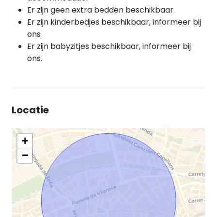
Er zijn geen extra bedden beschikbaar.
Er zijn kinderbedjes beschikbaar, informeer bij
ons
Er zijn babyzitjes beschikbaar, informeer bij
ons.
Locatie
+
−