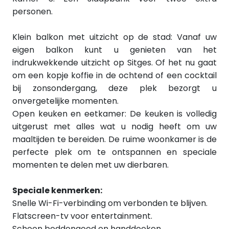
personen.
Klein balkon met uitzicht op de stad: Vanaf uw
eigen balkon kunt u genieten van het
indrukwekkende uitzicht op Sitges. Of het nu gaat
om een kopje koffie in de ochtend of een cocktail
bij zonsondergang, deze plek bezorgt u
onvergetelijke momenten.
Open keuken en eetkamer: De keuken is volledig
uitgerust met alles wat u nodig heeft om uw
maaltijden te bereiden. De ruime woonkamer is de
perfecte plek om te ontspannen en speciale
momenten te delen met uw dierbaren.
Speciale kenmerken:
Snelle Wi-Fi-verbinding om verbonden te blijven.
Flatscreen-tv voor entertainment.
Schoon beddengoed en handdoeken.