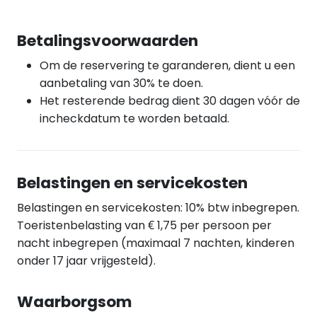
Betalingsvoorwaarden
Om de reservering te garanderen, dient u een
aanbetaling van 30% te doen.
Het resterende bedrag dient 30 dagen vóór de
incheckdatum te worden betaald.
Belastingen en servicekosten
Belastingen en servicekosten: 10% btw inbegrepen.
Toeristenbelasting van € 1,75 per persoon per
nacht inbegrepen (maximaal 7 nachten, kinderen
onder 17 jaar vrijgesteld).
Waarborgsom