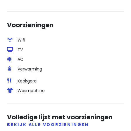
Voorzieningen
Wifi
TV
AC
Verwarming
Kookgerei
Wasmachine
Volledige lijst met voorzieningen
BEKIJK ALLE VOORZIENINGEN