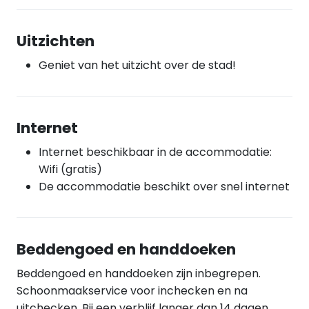
Uitzichten
Geniet van het uitzicht over de stad!
Internet
Internet beschikbaar in de accommodatie:
Wifi (gratis)
De accommodatie beschikt over snel internet
Beddengoed en handdoeken
Beddengoed en handdoeken zijn inbegrepen.
Schoonmaakservice voor inchecken en na
uitchecken. Bij een verblijf langer dan 14 dagen