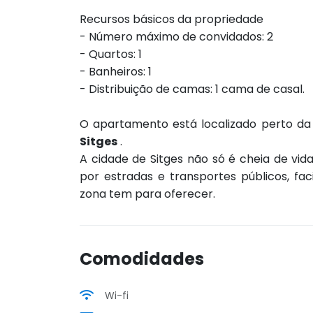
Recursos básicos da propriedade
- Número máximo de convidados: 2
- Quartos: 1
- Banheiros: 1
- Distribuição de camas: 1 cama de casal.
O apartamento está localizado perto da
Sitges
.
A cidade de Sitges não só é cheia de vi
por estradas e transportes públicos, fac
zona tem para oferecer.
Comodidades
Wi-fi