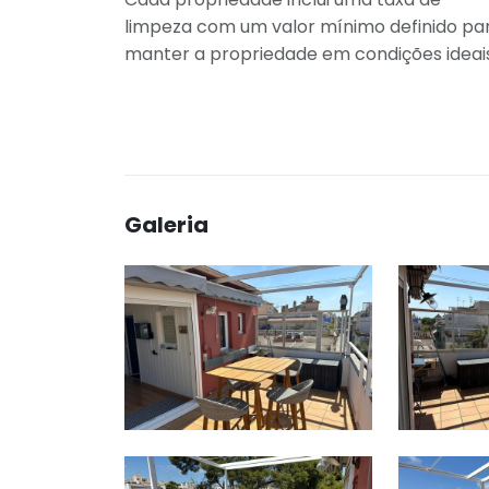
limpeza com um valor mínimo definido pa
manter a propriedade em condições ideais
Galeria