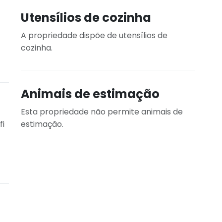
Utensílios de cozinha
A propriedade dispõe de utensílios de
cozinha.
Animais de estimação
Esta propriedade não permite animais de
fi
estimação.