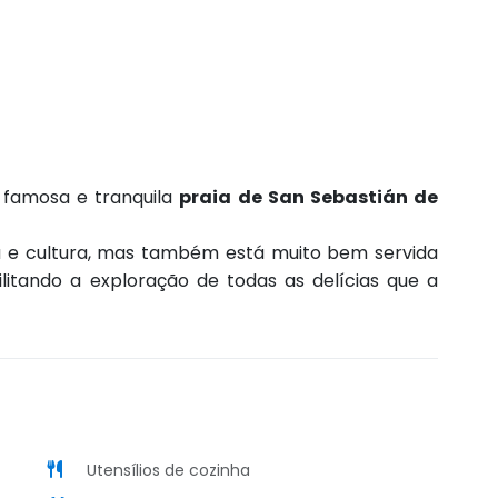
 famosa e tranquila
praia de San Sebastián de
da e cultura, mas também está muito bem servida
ilitando a exploração de todas as delícias que a
Utensílios de cozinha