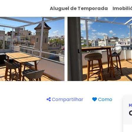
Aluguel de Temporada
Imobili
Compartilhar
Como