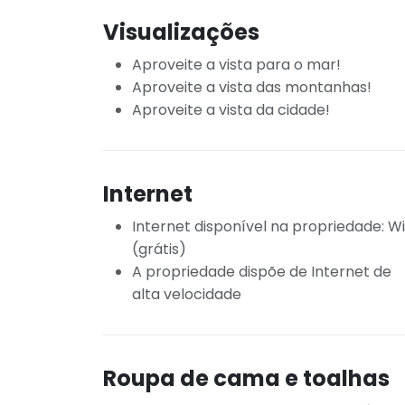
Visualizações
Aproveite a vista para o mar!
Aproveite a vista das montanhas!
Aproveite a vista da cidade!
Internet
Internet disponível na propriedade: Wi
(grátis)
A propriedade dispõe de Internet de
alta velocidade
Roupa de cama e toalhas