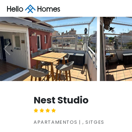
Nest Studio
APARTAMENTOS | , SITGES