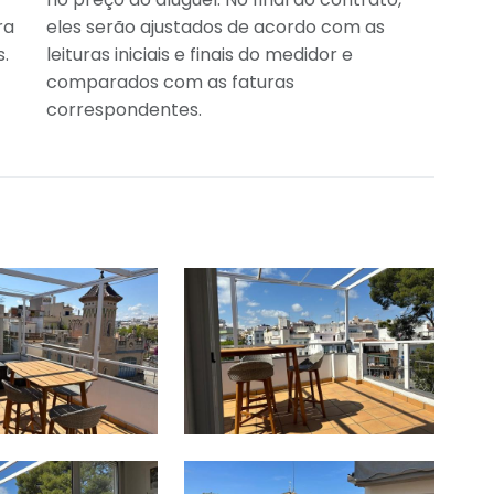
ra
eles serão ajustados de acordo com as
.
leituras iniciais e finais do medidor e
comparados com as faturas
correspondentes.