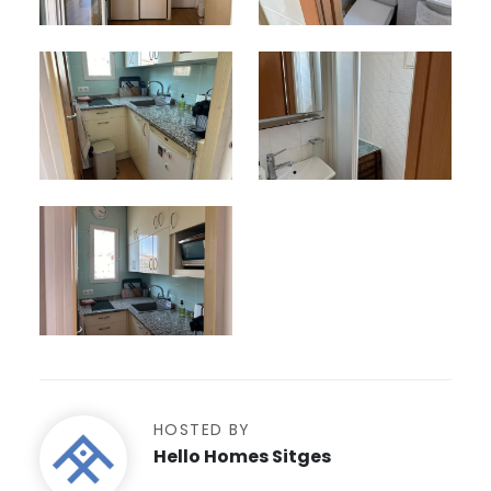
HOSTED BY
Hello Homes Sitges