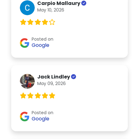
Carpio Mallaury
May 10, 2026
Posted on
Google
Jack Lindley
May 09, 2026
Posted on
Google