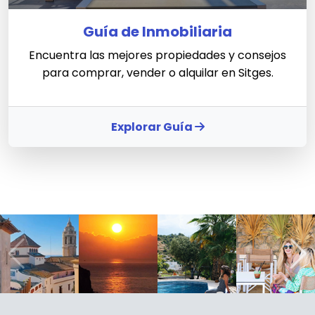
Guía de Inmobiliaria
Encuentra las mejores propiedades y consejos
para comprar, vender o alquilar en Sitges.
Explorar Guía