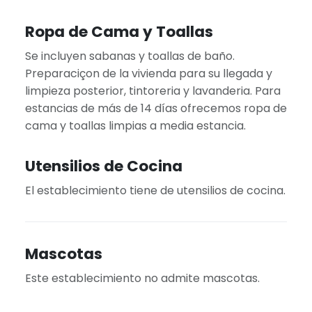
Ropa de Cama y Toallas
Se incluyen sabanas y toallas de baño.
Preparaciçon de la vivienda para su llegada y
limpieza posterior, tintoreria y lavanderia. Para
estancias de más de 14 días ofrecemos ropa de
cama y toallas limpias a media estancia.
Utensilios de Cocina
El establecimiento tiene de utensilios de cocina.
Mascotas
Este establecimiento no admite mascotas.