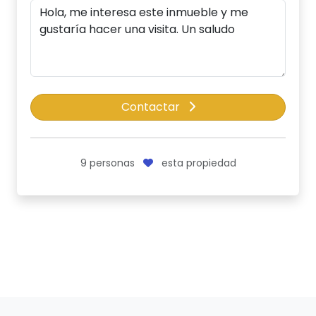
Contactar
9
personas
esta propiedad