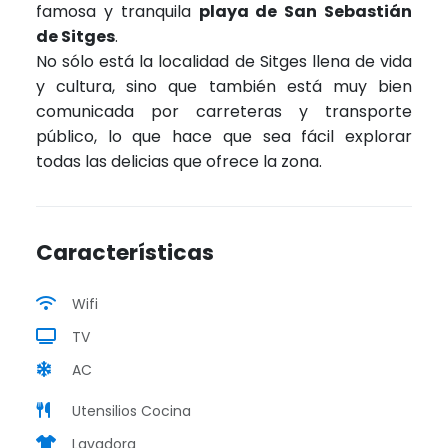
famosa y tranquila
playa de San Sebastián
de Sitges
.
No sólo está la localidad de Sitges llena de vida
y cultura, sino que también está muy bien
comunicada por carreteras y transporte
público, lo que hace que sea fácil explorar
todas las delicias que ofrece la zona.
Características
Wifi
TV
AC
Utensilios Cocina
Lavadora