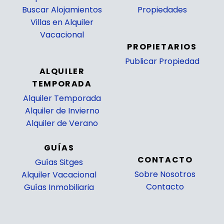
Buscar Alojamientos
Propiedades
Villas en Alquiler
_
Vacacional
PROPIETARIOS
Publicar Propiedad
ALQUILER
_
TEMPORADA
Alquiler Temporada
Alquiler de Invierno
Alquiler de Verano
GUÍAS
CONTACTO
Guías Sitges
Sobre Nosotros
Alquiler Vacacional
Contacto
Guías Inmobiliaria