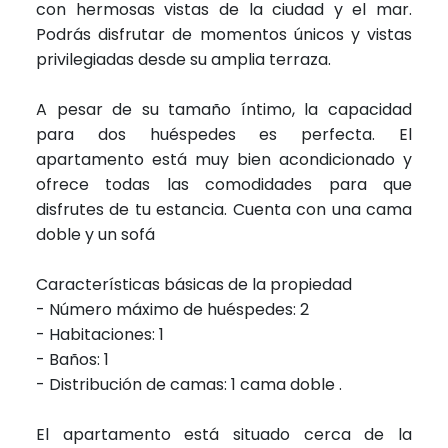
con hermosas vistas de la ciudad y el mar.
Podrás disfrutar de momentos únicos y vistas
privilegiadas desde su amplia terraza.
A pesar de su tamaño íntimo, la capacidad
para dos huéspedes es perfecta. El
apartamento está muy bien acondicionado y
ofrece todas las comodidades para que
disfrutes de tu estancia. Cuenta con una cama
doble y un sofá
Características básicas de la propiedad
- Número máximo de huéspedes: 2
- Habitaciones: 1
- Baños: 1
- Distribución de camas: 1 cama doble .
El apartamento está situado cerca de la