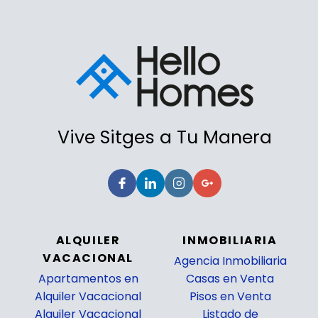
Vive Sitges a Tu Manera
ALQUILER
INMOBILIARIA
VACACIONAL
Agencia Inmobiliaria
Apartamentos en
Casas en Venta
Alquiler Vacacional
Pisos en Venta
Alquiler Vacacional
Listado de