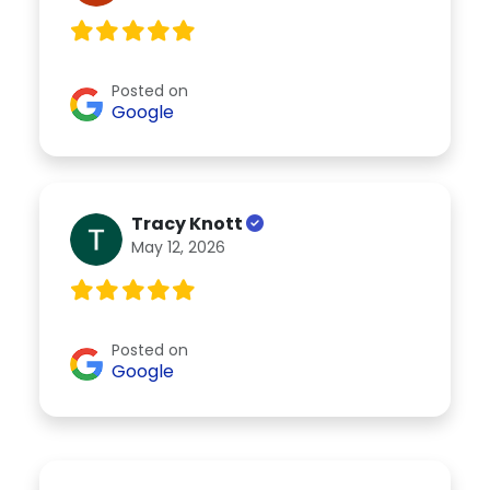
Posted on
Google
Tracy Knott
May 12, 2026
Posted on
Google