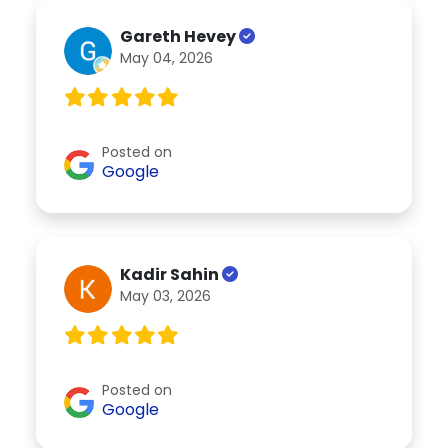
Gareth Hevey
May 04, 2026
Posted on
Google
Kadir Sahin
May 03, 2026
Posted on
Google