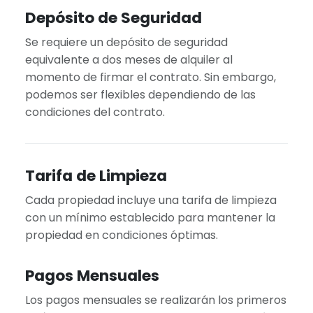
Depósito de Seguridad
Se requiere un depósito de seguridad
equivalente a dos meses de alquiler al
momento de firmar el contrato. Sin embargo,
podemos ser flexibles dependiendo de las
condiciones del contrato.
Tarifa de Limpieza
Cada propiedad incluye una tarifa de limpieza
con un mínimo establecido para mantener la
propiedad en condiciones óptimas.
Pagos Mensuales
Los pagos mensuales se realizarán los primeros