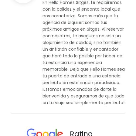
En Hello Homes Sitges, te recibiremos
con la calidez y el encanto local que
nos caracteriza. Somos más que tu
agencia de alquiler: somos tus
próximos amigos en Sitges. Al reservar
con nosotros, te aseguras no solo un
alojamiento de calidad, sino también
un anfitrión confiable y encantador
que hará todo lo posible por hacer de
tu estancia una experiencia
memorable. Deja que Hello Homes sea
tu puerta de entrada a una estancia
perfecta en este rincón paradisíaco.
¡Estamos emocionados de darte la
bienvenida y asegurarnos de que todo
en tu viaje sea simplemente perfecto!
Rating