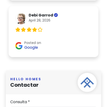
Debi Garrod
April 28, 2026
Posted on
Google
HELLO HOMES
Contactar
Consulta *