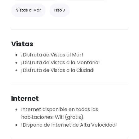
Vistas al Mar
Piso 3
Vistas
¡Disfruta de Vistas al Mar!
¡Disfruta de Vistas a la Montaña!
¡Disfruta de Vistas a la Ciudad!
Internet
Internet disponible en todas las
habitaciones: Wifi (gratis).
!Dispone de Internet de Alta Velocidad!