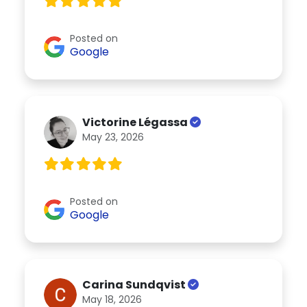
Posted on
Google
Victorine Légassa
May 23, 2026
Posted on
Google
Carina Sundqvist
May 18, 2026