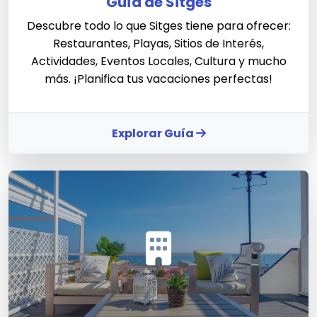
Guía de Sitges
Descubre todo lo que Sitges tiene para ofrecer:
Restaurantes, Playas, Sitios de Interés,
Actividades, Eventos Locales, Cultura y mucho
más. ¡Planifica tus vacaciones perfectas!
Explorar Guía