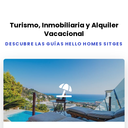
Turismo, Inmobiliaria y Alquiler
Vacacional
DESCUBRE LAS GUÍAS HELLO HOMES SITGES