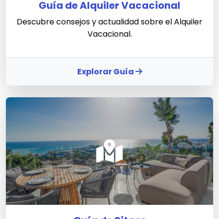
Guía de Alquiler Vacacional
Descubre consejos y actualidad sobre el Alquiler
Vacacional.
Explorar Guía