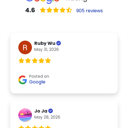
4.6
905 reviews
Ruby Wu
May 31, 2026
Posted on
Google
Jo Ja
May 28, 2026