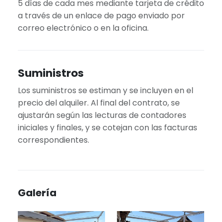
5 días de cada mes mediante tarjeta de crédito
a través de un enlace de pago enviado por
correo electrónico o en la oficina.
Suministros
Los suministros se estiman y se incluyen en el
precio del alquiler. Al final del contrato, se
ajustarán según las lecturas de contadores
iniciales y finales, y se cotejan con las facturas
correspondientes.
Galería