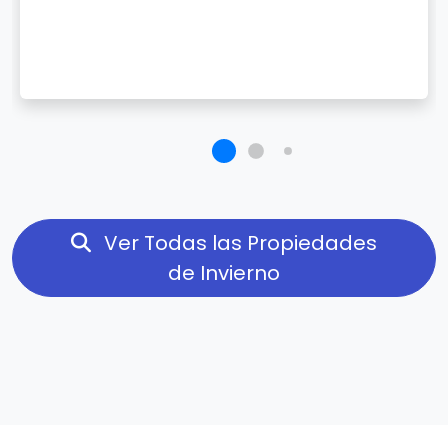
Ver Todas las Propiedades
de Invierno