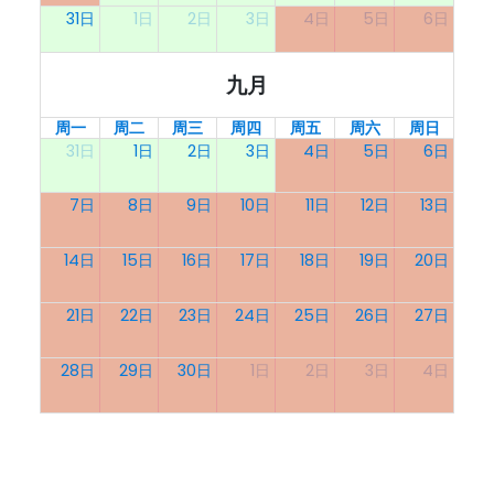
31日
1日
2日
3日
4日
5日
6日
九月
周一
周二
周三
周四
周五
周六
周日
31日
1日
2日
3日
4日
5日
6日
7日
8日
9日
10日
11日
12日
13日
14日
15日
16日
17日
18日
19日
20日
21日
22日
23日
24日
25日
26日
27日
28日
29日
30日
1日
2日
3日
4日