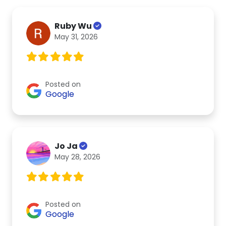
Ruby Wu
May 31, 2026
Posted on
Google
Jo Ja
May 28, 2026
Posted on
Google