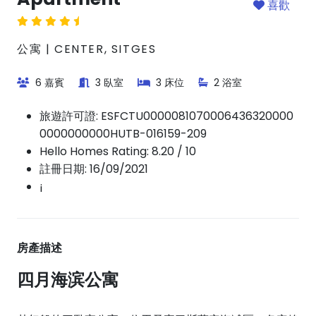
喜歡
公寓 | CENTER, SITGES
6 嘉賓
3 臥室
3 床位
2 浴室
旅遊許可證:
ESFCTU0000081070006436320000
0000000000HUTB-016159-209
Hello Homes Rating: 8.20 / 10
註冊日期: 16/09/2021
¡
房產描述
四月海滨公寓