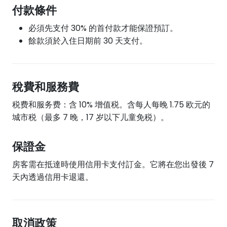
付款條件
必須先支付 30% 的首付款才能保證預訂。
餘款須於入住日期前 30 天支付。
稅費和服務費
税费和服务费：含 10% 增值税。含每人每晚 1.75 欧元的
城市税（最多 7 晚，17 岁以下儿童免税）。
保證金
房客需在抵達時使用信用卡支付訂金。它將在您出發後 7
天內透過信用卡退還。
取消政策