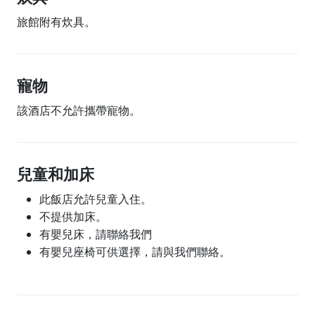
旅館附有炊具。
寵物
該酒店不允許攜帶寵物。
兒童和加床
此飯店允許兒童入住。
不提供加床。
有嬰兒床，請聯絡我們
有嬰兒座椅可供選擇，請與我們聯絡。