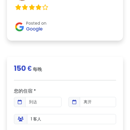
Posted on
Google
150 €
每晚
您的住宿 *