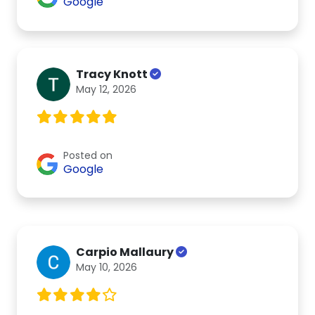
Google
Tracy Knott
May 12, 2026
Posted on
Google
Carpio Mallaury
May 10, 2026