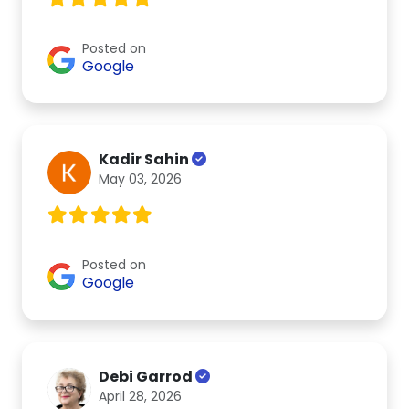
Posted on
Google
Kadir Sahin
May 03, 2026
Posted on
Google
Debi Garrod
April 28, 2026