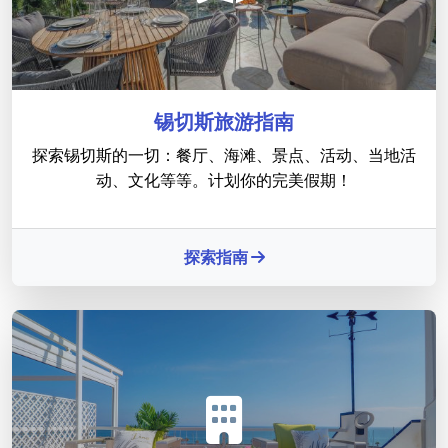
锡切斯旅游指南
探索锡切斯的一切：餐厅、海滩、景点、活动、当地活
动、文化等等。计划你的完美假期！
探索指南