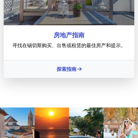
房地产指南
寻找在锡切斯购买、出售或租赁的最佳房产和提示。
探索指南