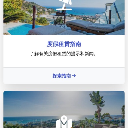
度假租赁指南
了解有关度假租赁的提示和新闻。
探索指南