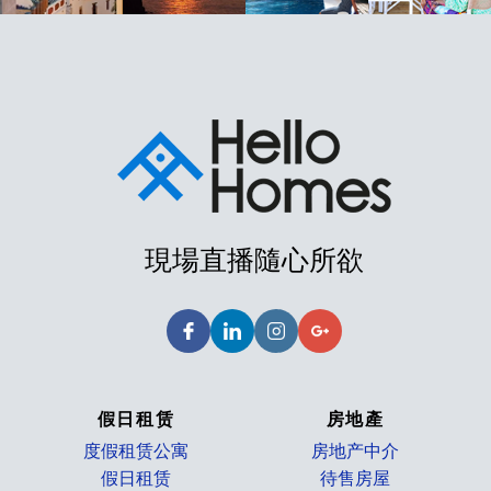
現場直播隨心所欲
假日租赁
房地產
度假租赁公寓
房地产中介
假日租赁
待售房屋