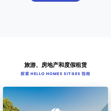
旅游、房地产和度假租赁
探索 HELLO HOMES SITGES 指南