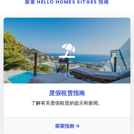
探索 HELLO HOMES SITGES 指南
度假租赁指南
了解有关度假租赁的提示和新闻。
探索指南