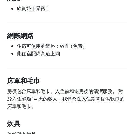
欣賞城市景觀！
網際網路
住宿可使用的網路：Wifi（免費）
此住宿配備高速上網
床單和毛巾
房價包含床單和毛巾。入住前和退房後的清潔服務。 對
於入住超過 14 天的客人，我們會在入住期間提供乾淨的
床單和毛巾。
炊具