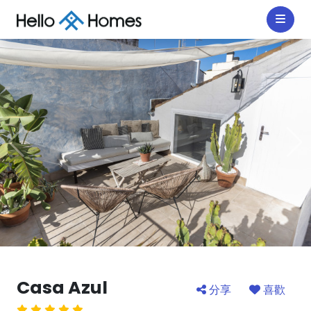
Casa Azul
分享
喜歡