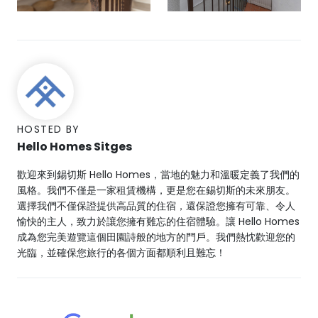
HOSTED BY
Hello Homes Sitges
歡迎來到錫切斯 Hello Homes，當地的魅力和溫暖定義了我們的
風格。我們不僅是一家租賃機構，更是您在錫切斯的未來朋友。
選擇我們不僅保證提供高品質的住宿，還保證您擁有可靠、令人
愉快的主人，致力於讓您擁有難忘的住宿體驗。讓 Hello Homes
成為您完美遊覽這個田園詩般的地方的門戶。我們熱忱歡迎您的
光臨，並確保您旅行的各個方面都順利且難忘！