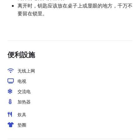
离开时，钥匙应该放在桌子上或显眼的地方，千万不
要留在锁里。
便利設施
无线上网
电视
交流电
加热器
炊具
垫圈