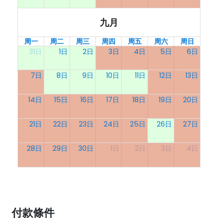
九月
周一
周二
周三
周四
周五
周六
周日
31日
1日
2日
3日
4日
5日
6日
7日
8日
9日
10日
11日
12日
13日
14日
15日
16日
17日
18日
19日
20日
21日
22日
23日
24日
25日
26日
27日
28日
29日
30日
1日
2日
3日
4日
付款條件