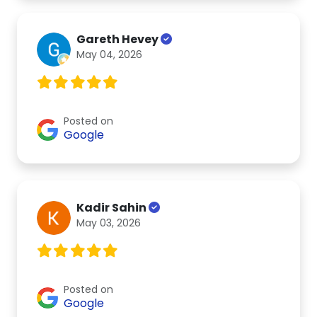
Gareth Hevey
May 04, 2026
Posted on
Google
Kadir Sahin
May 03, 2026
Posted on
Google