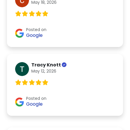
May 18, 2026
Posted on
Google
Tracy Knott
May 12, 2026
Posted on
Google