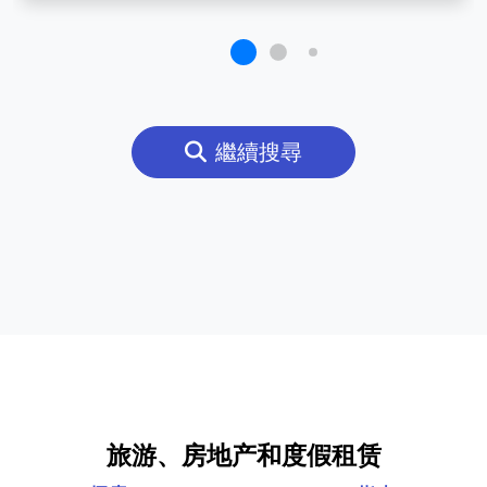
繼續搜尋
旅游、房地产和度假租赁