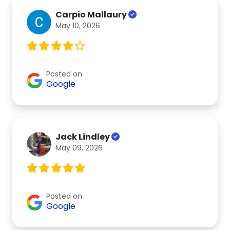
Carpio Mallaury
May 10, 2026
Posted on
Google
Jack Lindley
May 09, 2026
Posted on
Google