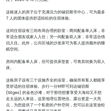
这栋迷人的房子位于充满活力的锡切斯市中心，可为最多
7 人的团体提供舒适轻松的住宿体验。
这间住宿设有三间布局合理的卧室：两间配备单人床，非
常适合朋友或家人入住；另一间配备双人床，非常适合情
侣入住。此外，公共区域的沙发床可为客人提供额外的睡
眠空间。
房间内配备单人床，但可提供床垫套，可将其转换为双人
床。
这栋房子设有三个设施齐全的浴室，确保所有客人都能享
受舒适的住宿体验。步行一分钟即可到达锡切斯
(Sitges) 的金色沙滩，对于那些想要享受大海却又不想
走太远的人来说，这里地理位置绝佳。露台更是一大亮
点，为您提供了一个私密的户外空间，您可以在这里放松