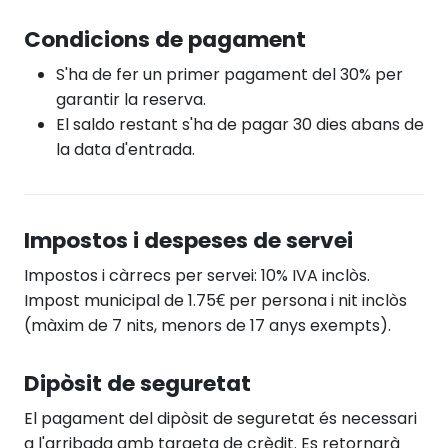
Condicions de pagament
S'ha de fer un primer pagament del 30% per
garantir la reserva.
El saldo restant s'ha de pagar 30 dies abans de
la data d'entrada.
Impostos i despeses de servei
Impostos i càrrecs per servei: 10% IVA inclòs.
Impost municipal de 1.75€ per persona i nit inclòs
(màxim de 7 nits, menors de 17 anys exempts).
Dipòsit de seguretat
El pagament del dipòsit de seguretat és necessari
a l'arribada amb targeta de crèdit. Es retornarà