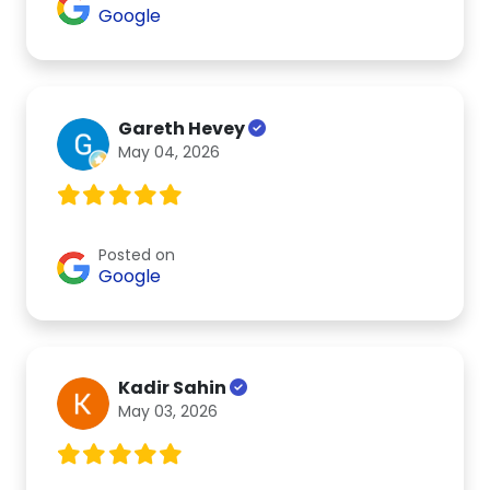
Google
Gareth Hevey
May 04, 2026
Posted on
Google
Kadir Sahin
May 03, 2026