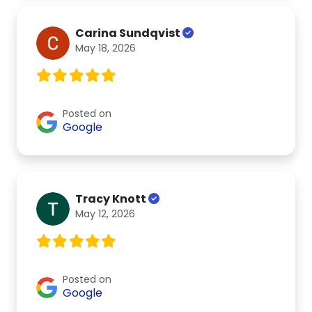
Carina Sundqvist
May 18, 2026
Posted on
Google
Tracy Knott
May 12, 2026
Posted on
Google