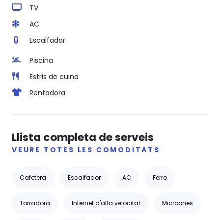
TV
AC
Escalfador
Piscina
Estris de cuina
Rentadora
Llista completa de serveis
VEURE TOTES LES COMODITATS
Cafetera
Escalfador
AC
Ferro
Torradora
Internet d'alta velocitat
Microones