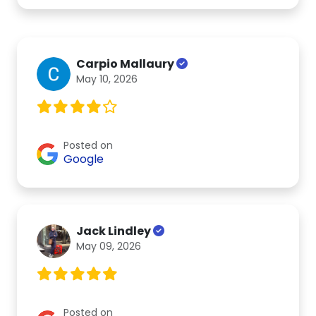
Carpio Mallaury
May 10, 2026
Posted on
Google
Jack Lindley
May 09, 2026
Posted on