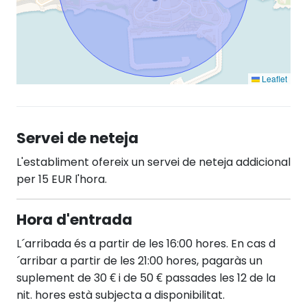
Leaflet
Servei de neteja
L'establiment ofereix un servei de neteja addicional
per 15 EUR l'hora.
Hora d'entrada
L´arribada és a partir de les 16:00 hores. En cas d
´arribar a partir de les 21:00 hores, pagaràs un
suplement de 30 € i de 50 € passades les 12 de la
nit. hores està subjecta a disponibilitat.