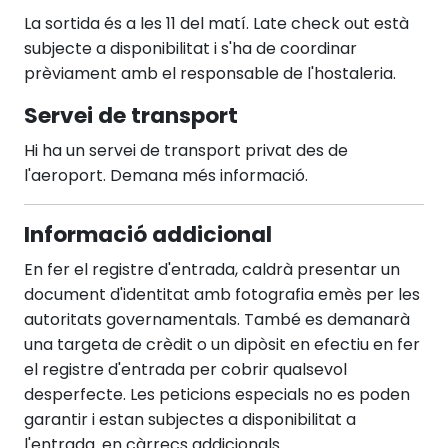
La sortida és a les 11 del matí. Late check out està
subjecte a disponibilitat i s'ha de coordinar
prèviament amb el responsable de l'hostaleria.
Servei de transport
Hi ha un servei de transport privat des de
l'aeroport. Demana més informació.
Informació addicional
En fer el registre d'entrada, caldrà presentar un
document d'identitat amb fotografia emès per les
autoritats governamentals. També es demanarà
una targeta de crèdit o un dipòsit en efectiu en fer
el registre d'entrada per cobrir qualsevol
desperfecte. Les peticions especials no es poden
garantir i estan subjectes a disponibilitat a
l'entrada. en càrrecs addicionals.