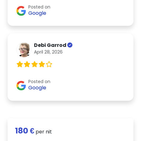
Posted on
Google
Debi Garrod
April 28, 2026
Posted on
Google
180 €
per nit