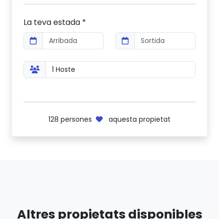
La teva estada *
128
persones
aquesta propietat
Altres propietats disponibles