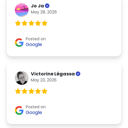
Jo Ja
May 28, 2026
Posted on
Google
Victorine Légassa
May 23, 2026
Posted on
Google