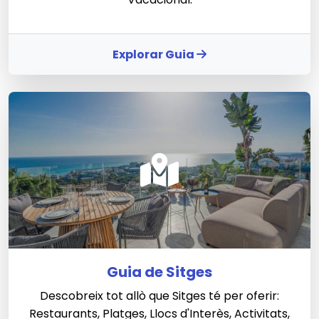
Explorar Guia
Guia de Sitges
Descobreix tot allò que Sitges té per oferir:
Restaurants, Platges, Llocs d'Interès, Activitats,