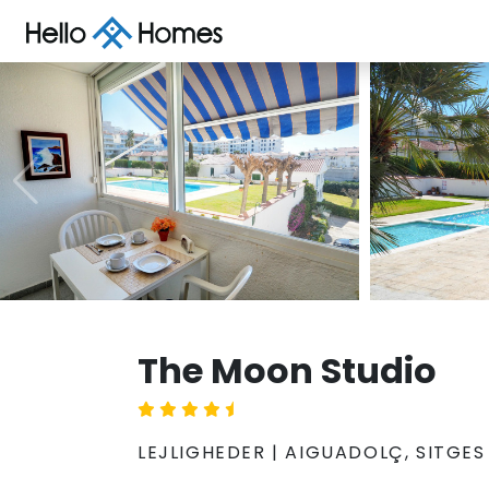
The Moon Studio
LEJLIGHEDER | AIGUADOLÇ, SITGES