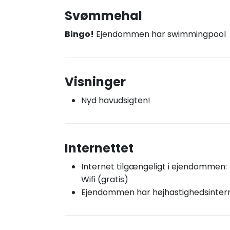
Svømmehal
Bingo!
Ejendommen har swimmingpool
Visninger
Nyd havudsigten!
Internettet
Internet tilgængeligt i ejendommen:
Wifi (gratis)
Ejendommen har højhastighedsinter