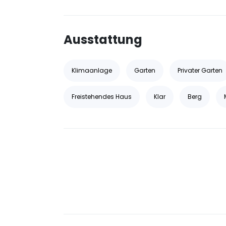
Ausstattung
Klimaanlage
Garten
Privater Garten
Freistehendes Haus
Klar
Berg