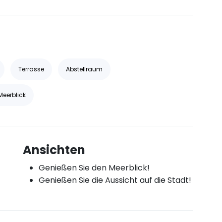
Terrasse
Abstellraum
Meerblick
Ansichten
Genießen Sie den Meerblick!
Genießen Sie die Aussicht auf die Stadt!