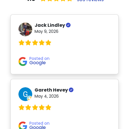
Jack Lindley
May 9, 2026
Posted on
Google
Gareth Hevey
May 4, 2026
Posted on
Google