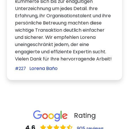
kümmerte sich bis zur endgültigen
Unterzeichnung um jedes Detail. Ihre
Erfahrung, ihr Organisationstalent und ihre
persönliche Betreuung machten diese
wichtige Transaktion deutlich einfacher
und sicherer. Wir empfehlen Lorena
uneingeschränkt jedem, der eine
engagierte und effiziente Expertin sucht.
Vielen Dank für Ihre hervorragende Arbeit!
Lorena Baño
#227
Rating
4.6
905 reviews