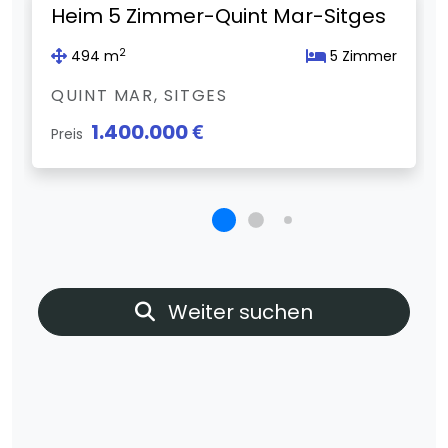
Heim 5 Zimmer-Quint Mar-Sitges
2
494 m
5 Zimmer
QUINT MAR, SITGES
1.400.000 €
Preis
Weiter suchen