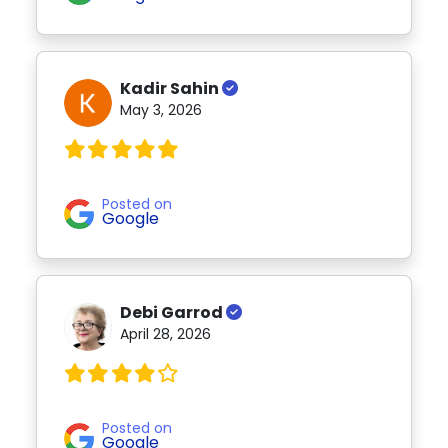
Kadir Sahin
May 3, 2026
Posted on
Google
Debi Garrod
April 28, 2026
Posted on
Google