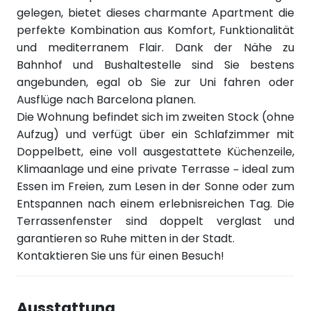
gelegen, bietet dieses charmante Apartment die
perfekte Kombination aus Komfort, Funktionalität
und mediterranem Flair. Dank der Nähe zu
Bahnhof und Bushaltestelle sind Sie bestens
angebunden, egal ob Sie zur Uni fahren oder
Ausflüge nach Barcelona planen.
Die Wohnung befindet sich im zweiten Stock (ohne
Aufzug) und verfügt über ein Schlafzimmer mit
Doppelbett, eine voll ausgestattete Küchenzeile,
Klimaanlage und eine private Terrasse – ideal zum
Essen im Freien, zum Lesen in der Sonne oder zum
Entspannen nach einem erlebnisreichen Tag. Die
Terrassenfenster sind doppelt verglast und
garantieren so Ruhe mitten in der Stadt.
Kontaktieren Sie uns für einen Besuch!
Ausstattung