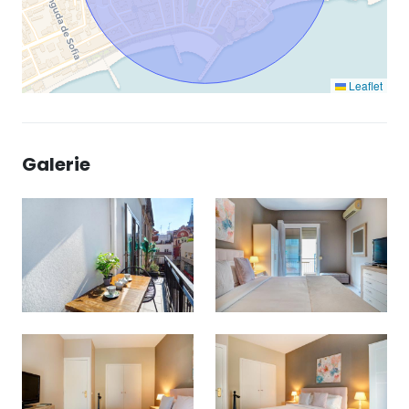
Leaflet
Galerie