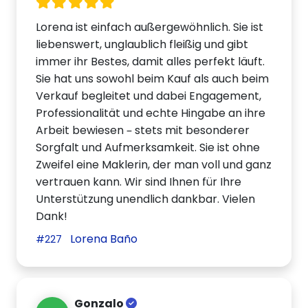
Lorena ist einfach außergewöhnlich. Sie ist
liebenswert, unglaublich fleißig und gibt
immer ihr Bestes, damit alles perfekt läuft.
Sie hat uns sowohl beim Kauf als auch beim
Verkauf begleitet und dabei Engagement,
Professionalität und echte Hingabe an ihre
Arbeit bewiesen – stets mit besonderer
Sorgfalt und Aufmerksamkeit. Sie ist ohne
Zweifel eine Maklerin, der man voll und ganz
vertrauen kann. Wir sind Ihnen für Ihre
Unterstützung unendlich dankbar. Vielen
Dank!
Lorena Baño
#227
Gonzalo