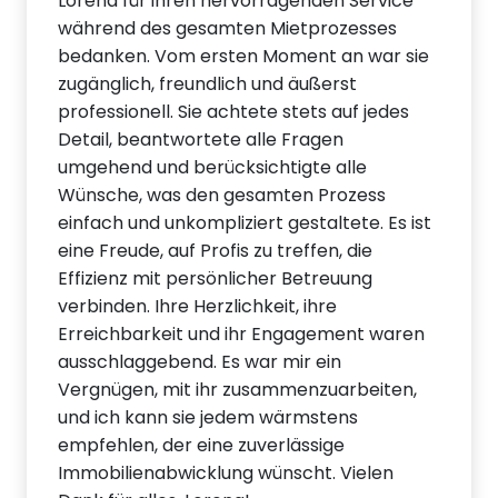
Lorena für ihren hervorragenden Service
während des gesamten Mietprozesses
bedanken. Vom ersten Moment an war sie
zugänglich, freundlich und äußerst
professionell. Sie achtete stets auf jedes
Detail, beantwortete alle Fragen
umgehend und berücksichtigte alle
Wünsche, was den gesamten Prozess
einfach und unkompliziert gestaltete. Es ist
eine Freude, auf Profis zu treffen, die
Effizienz mit persönlicher Betreuung
verbinden. Ihre Herzlichkeit, ihre
Erreichbarkeit und ihr Engagement waren
ausschlaggebend. Es war mir ein
Vergnügen, mit ihr zusammenzuarbeiten,
und ich kann sie jedem wärmstens
empfehlen, der eine zuverlässige
Immobilienabwicklung wünscht. Vielen