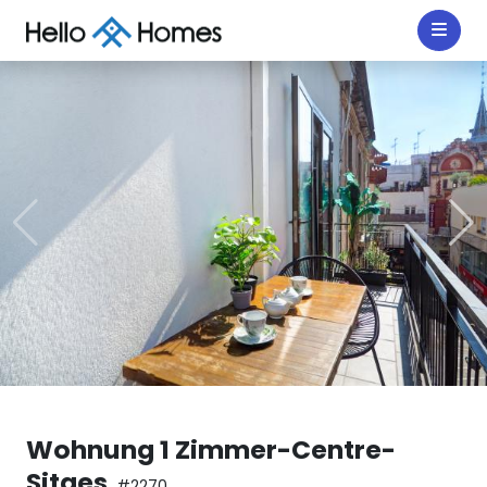
Wohnung 1 Zimmer-Centre-
Sitges
#2270