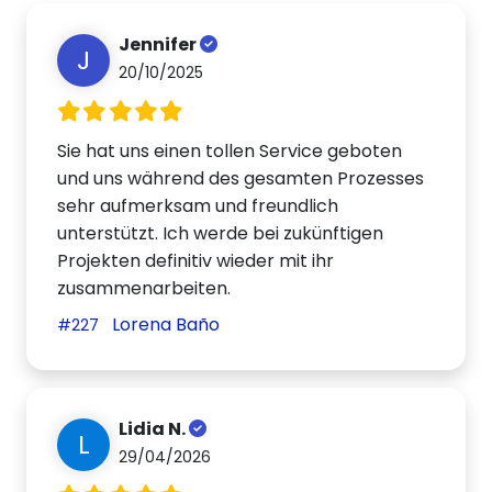
Jennifer
J
20/10/2025
Sie hat uns einen tollen Service geboten
und uns während des gesamten Prozesses
sehr aufmerksam und freundlich
unterstützt. Ich werde bei zukünftigen
Projekten definitiv wieder mit ihr
zusammenarbeiten.
Lorena Baño
#227
Lidia N.
L
29/04/2026