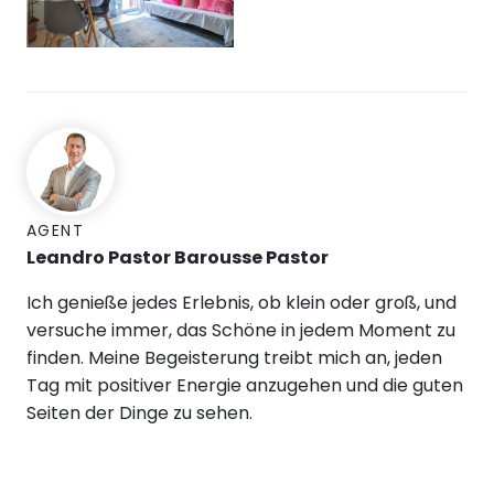
AGENT
Leandro Pastor Barousse Pastor
Ich genieße jedes Erlebnis, ob klein oder groß, und
versuche immer, das Schöne in jedem Moment zu
finden. Meine Begeisterung treibt mich an, jeden
Tag mit positiver Energie anzugehen und die guten
Seiten der Dinge zu sehen.