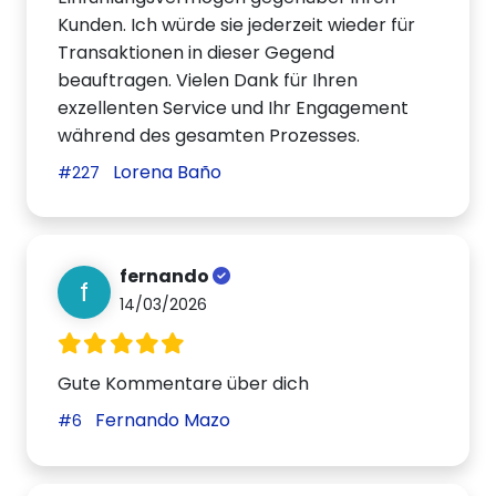
Kunden. Ich würde sie jederzeit wieder für
Transaktionen in dieser Gegend
beauftragen. Vielen Dank für Ihren
exzellenten Service und Ihr Engagement
während des gesamten Prozesses.
Lorena Baño
#227
fernando
f
14/03/2026
Gute Kommentare über dich
Fernando Mazo
#6