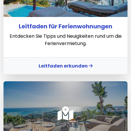
Leitfaden für Ferienwohnungen
Entdecken Sie Tipps und Neuigkeiten rund um die
Ferienvermietung.
Leitfaden erkunden