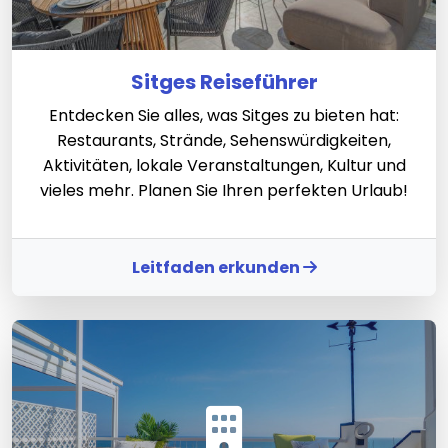
Sitges Reiseführer
Entdecken Sie alles, was Sitges zu bieten hat:
Restaurants, Strände, Sehenswürdigkeiten,
Aktivitäten, lokale Veranstaltungen, Kultur und
vieles mehr. Planen Sie Ihren perfekten Urlaub!
Leitfaden erkunden