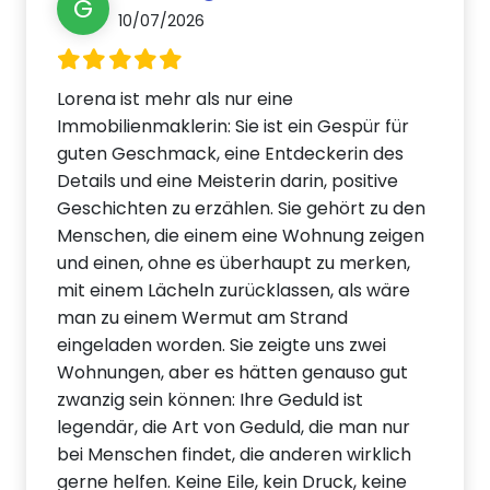
G
10/07/2026
Lorena ist mehr als nur eine
Immobilienmaklerin: Sie ist ein Gespür für
guten Geschmack, eine Entdeckerin des
Details und eine Meisterin darin, positive
Geschichten zu erzählen. Sie gehört zu den
Menschen, die einem eine Wohnung zeigen
und einen, ohne es überhaupt zu merken,
mit einem Lächeln zurücklassen, als wäre
man zu einem Wermut am Strand
eingeladen worden. Sie zeigte uns zwei
Wohnungen, aber es hätten genauso gut
zwanzig sein können: Ihre Geduld ist
legendär, die Art von Geduld, die man nur
bei Menschen findet, die anderen wirklich
gerne helfen. Keine Eile, kein Druck, keine