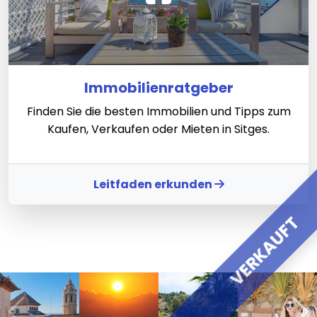
Immobilienratgeber
Finden Sie die besten Immobilien und Tipps zum
Kaufen, Verkaufen oder Mieten in Sitges.
Leitfaden erkunden
VERKAUFT