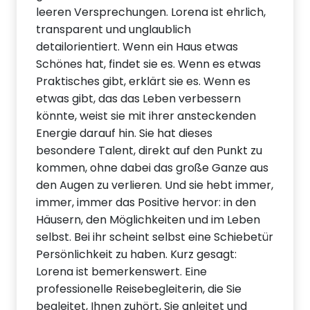
leeren Versprechungen. Lorena ist ehrlich,
transparent und unglaublich
detailorientiert. Wenn ein Haus etwas
Schönes hat, findet sie es. Wenn es etwas
Praktisches gibt, erklärt sie es. Wenn es
etwas gibt, das das Leben verbessern
könnte, weist sie mit ihrer ansteckenden
Energie darauf hin. Sie hat dieses
besondere Talent, direkt auf den Punkt zu
kommen, ohne dabei das große Ganze aus
den Augen zu verlieren. Und sie hebt immer,
immer, immer das Positive hervor: in den
Häusern, den Möglichkeiten und im Leben
selbst. Bei ihr scheint selbst eine Schiebetür
Persönlichkeit zu haben. Kurz gesagt:
Lorena ist bemerkenswert. Eine
professionelle Reisebegleiterin, die Sie
begleitet, Ihnen zuhört, Sie anleitet und