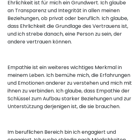
Ehrlichkeit ist für mich ein Grundwert. Ich glaube
an Transparenz und Integrität in allen meinen
Beziehungen, ob privat oder beruflich. Ich glaube,
dass Ehrlichkeit die Grundlage des Vertrauens ist,
und ich strebe danach, eine Person zu sein, der
andere vertrauen können.
Empathie ist ein weiteres wichtiges Merkmal in
meinem Leben. Ich bemühe mich, die Erfahrungen
und Emotionen anderer zu verstehen und mich mit
ihnen zu verbinden. Ich glaube, dass Empathie der
Schlüssel zum Aufbau starker Beziehungen und zur
Unterstützung derjenigen ist, die sie brauchen.
Im beruflichen Bereich bin ich engagiert und
engagiert. Ich suche ständig nach Möglichkeiten