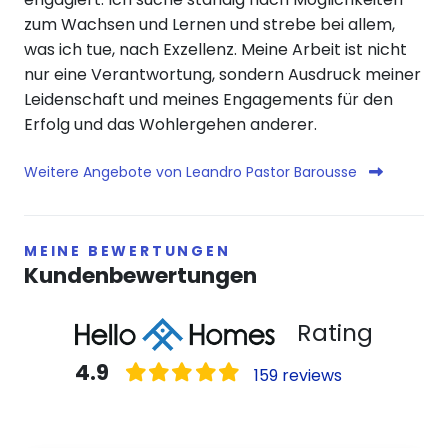
zum Wachsen und Lernen und strebe bei allem,
was ich tue, nach Exzellenz. Meine Arbeit ist nicht
nur eine Verantwortung, sondern Ausdruck meiner
Leidenschaft und meines Engagements für den
Erfolg und das Wohlergehen anderer.
Weitere Angebote von Leandro Pastor Barousse
MEINE BEWERTUNGEN
Kundenbewertungen
Rating
4.9
159 reviews