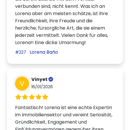
verbunden sind, nicht kennt. Was ich an
Lorena aber am meisten schätze, ist ihre
Freundlichkeit, ihre Freude und die
herzliche, fürsorgliche Art, die sie einem
jederzeit vermittelt. Vielen Dank für alles,
Lorena!! Eine dicke Umarmung!
Lorena Baño
#227
Vinyet
V
16/01/2026
Fantastisch! Lorena ist eine echte Expertin
im Immobiliensektor und vereint Seriosität,
Gründlichkeit, Engagement und
Einfühlungsvermögen gegenüber ihren