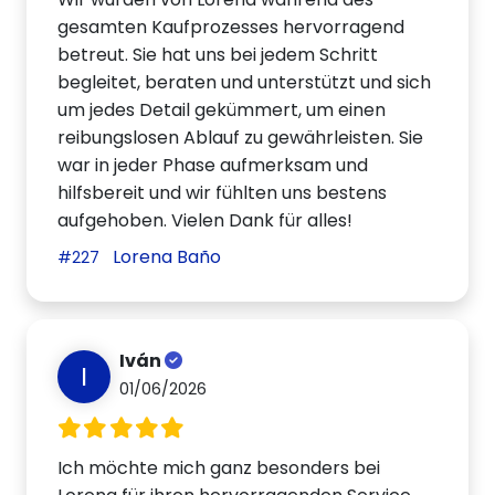
gesamten Kaufprozesses hervorragend
betreut. Sie hat uns bei jedem Schritt
begleitet, beraten und unterstützt und sich
um jedes Detail gekümmert, um einen
reibungslosen Ablauf zu gewährleisten. Sie
war in jeder Phase aufmerksam und
hilfsbereit und wir fühlten uns bestens
aufgehoben. Vielen Dank für alles!
Lorena Baño
#227
Iván
I
01/06/2026
Ich möchte mich ganz besonders bei