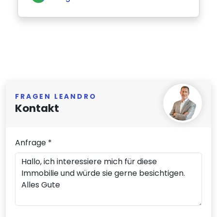
FRAGEN LEANDRO
Kontakt
Anfrage *