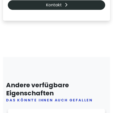
Kontakt
Andere verfügbare
Eigenschaften
DAS KÖNNTE IHNEN AUCH GEFALLEN
Previous
Next