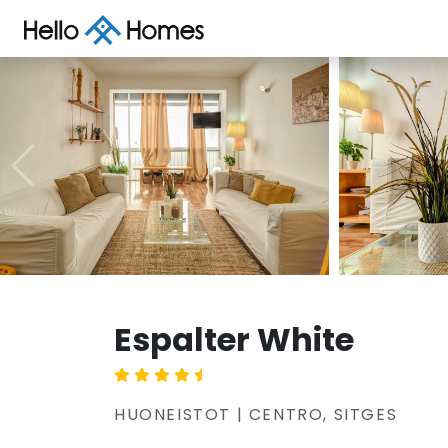
Espalter White
HUONEISTOT | CENTRO, SITGES