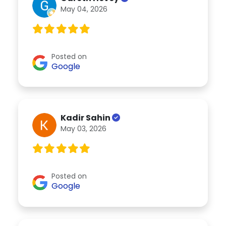
May 04, 2026
Posted on
Google
Kadir Sahin
May 03, 2026
Posted on
Google