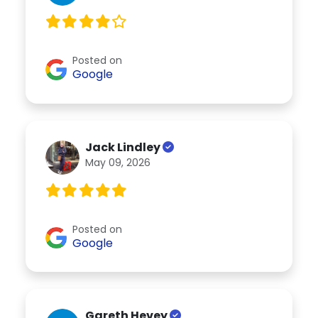
Posted on
Google
Jack Lindley
May 09, 2026
Posted on
Google
Gareth Hevey