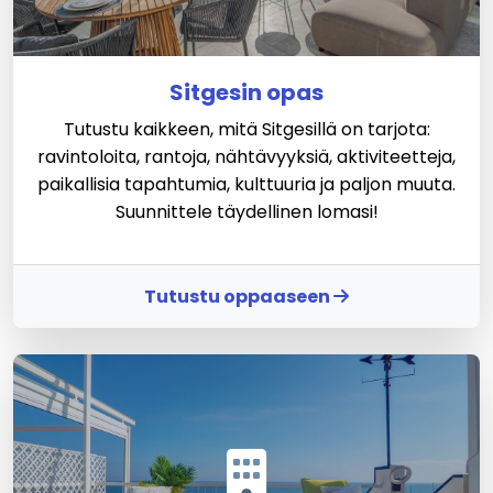
Sitgesin opas
Tutustu kaikkeen, mitä Sitgesillä on tarjota:
ravintoloita, rantoja, nähtävyyksiä, aktiviteetteja,
paikallisia tapahtumia, kulttuuria ja paljon muuta.
Suunnittele täydellinen lomasi!
Tutustu oppaaseen