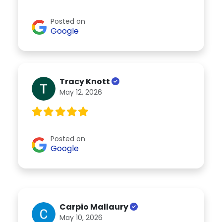
Posted on
Google
Tracy Knott
May 12, 2026
Posted on
Google
Carpio Mallaury
May 10, 2026