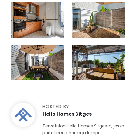
HOSTED BY
Hello Homes Sitges
Tervetuloa Hello Homes Sitgesiin, jossa
paikallinen charmi ja lämpö