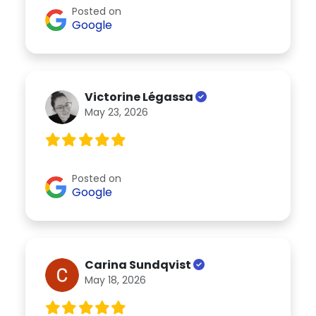
Posted on
Google
Victorine Légassa
May 23, 2026
Posted on
Google
Carina Sundqvist
May 18, 2026