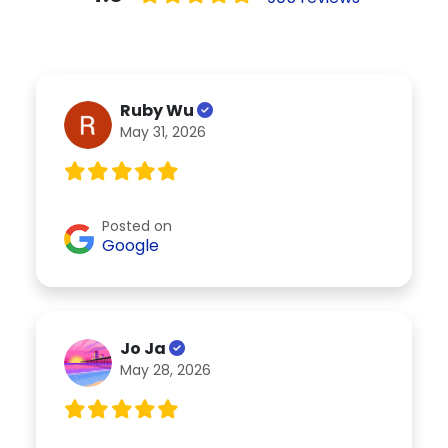
Ruby Wu
May 31, 2026
Posted on
Google
Jo Ja
May 28, 2026