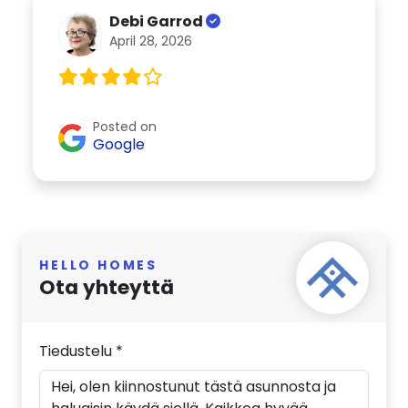
Debi Garrod
April 28, 2026
Posted on
Google
HELLO HOMES
Ota yhteyttä
Tiedustelu *