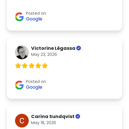
Posted on
Google
Victorine Légassa
May 23, 2026
Posted on
Google
Carina Sundqvist
May 18, 2026