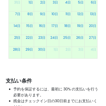
31日
1日
2日
3日
4日
5日
6日
7日
8日
9日
10日
11日
12日
13日
14日
15日
16日
17日
18日
19日
20日
21日
22日
23日
24日
25日
26日
27日
28日
29日
30日
1日
2日
3日
4日
支払い条件
予約を保証するには、最初に 30% の支払いを行う
必要があります。
残金はチェックイン日の30日前までにお支払いく