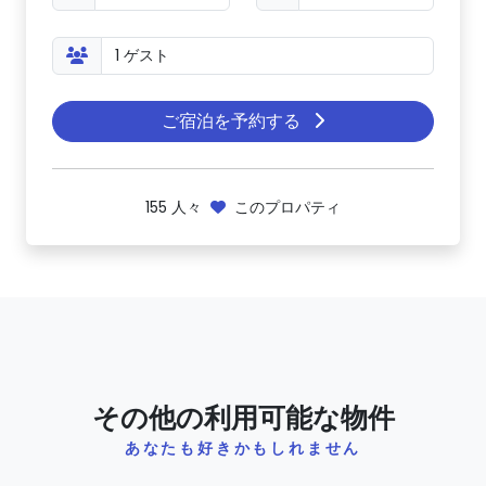
ご宿泊を予約する
155
人々
このプロパティ
その他の利用可能な物件
あなたも好きかもしれません