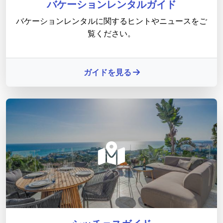
バケーションレンタルガイド
バケーションレンタルに関するヒントやニュースをご
覧ください。
ガイドを見る