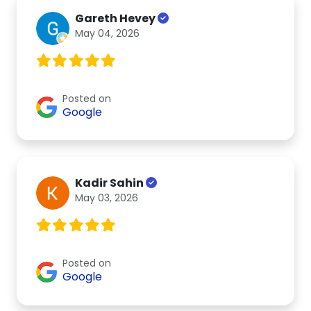
Gareth Hevey
May 04, 2026
Posted on
Google
Kadir Sahin
May 03, 2026
Posted on
Google