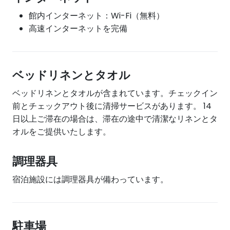
館内インターネット：Wi-Fi（無料）
高速インターネットを完備
ベッドリネンとタオル
ベッドリネンとタオルが含まれています。チェックイン
前とチェックアウト後に清掃サービスがあります。 14
日以上ご滞在の場合は、滞在の途中で清潔なリネンとタ
オルをご提供いたします。
調理器具
宿泊施設には調理器具が備わっています。
駐車場