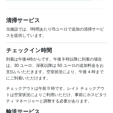
清掃サービス
当施設では、1時間あたり15ユーロで追加の清掃サービ
スを提供しています。
チェックイン時間
到着は午後4時からです。午後 9 時以降に到着の場合
は、30 ユーロ、深夜以降は 50 ユーロの追加料金をお
支払いいただきます。空室状況により、午後 4 時まで
にご到着いただけます。
チェックアウトは午前 11 時です。レイト チェックアウ
トは空室状況によりご利用いただけ、事前にホスピタリ
ティ マネージャーと調整する必要があります。
輸送サービス