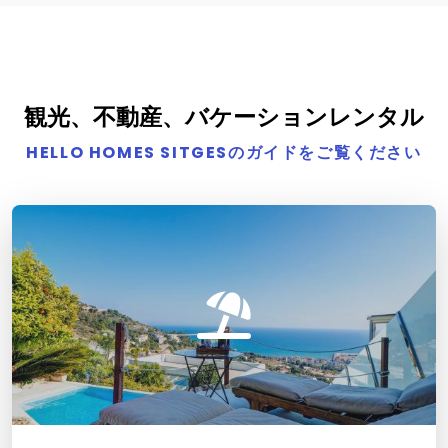
観光、不動産、バケーションレンタル
HELLO HOMES SITGESのガイドをご覧ください