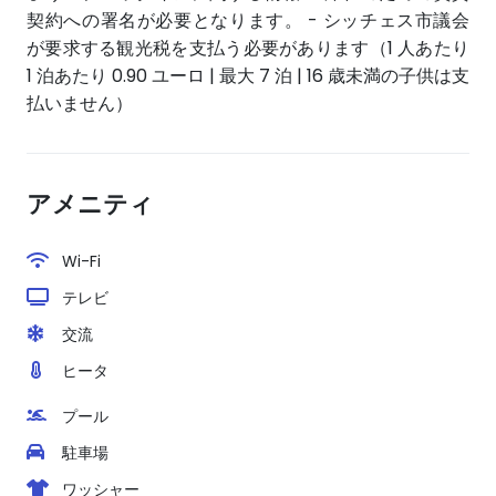
契約への署名が必要となります。 - シッチェス市議会
が要求する観光税を支払う必要があります（1 人あたり
1 泊あたり 0.90 ユーロ | 最大 7 泊 | 16 歳未満の子供は支
払いません）
アメニティ
Wi-Fi
テレビ
交流
ヒータ
プール
駐車場
ワッシャー