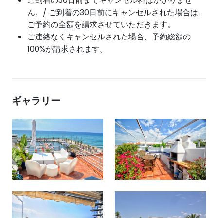
ご到着の30日前までキャンセル料はかかりませ
ん。/ ご到着の30日前にキャンセルされた場合は、
ご予約の全額を請求させていただきます。
ご連絡なくキャンセルされた場合、予約総額の
100%が請求されます。
ギャラリー