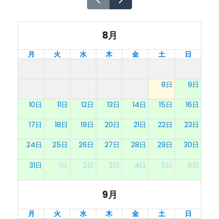
8月
月
火
水
木
金
土
日
8日
9日
10日
11日
12日
13日
14日
15日
16日
17日
18日
19日
20日
21日
22日
23日
24日
25日
26日
27日
28日
29日
30日
31日
1日
2日
3日
4日
5日
6日
9月
月
火
水
木
金
土
日