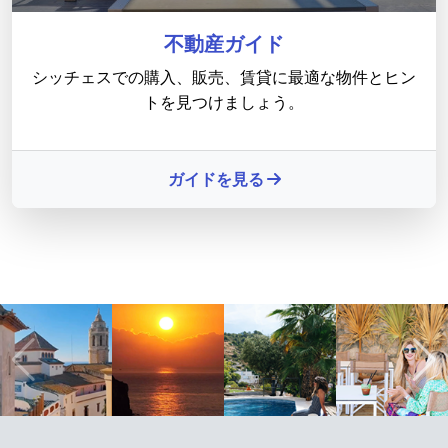
不動産ガイド
シッチェスでの購入、販売、賃貸に最適な物件とヒン
トを見つけましょう。
ガイドを見る