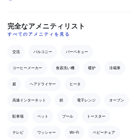
完全なアメニティリスト
すべてのアメニティを見る
交流
バルコニー
バーベキュー
コーヒーメーカー
食器洗い機
暖炉
冷蔵庫
庭
ヘアドライヤー
ヒータ
高速インターネット
鉄
電子レンジ
オーブン
駐車場
ペット
プール
トースター
テレビ
ワッシャー
Wi-Fi
ベビーチェア