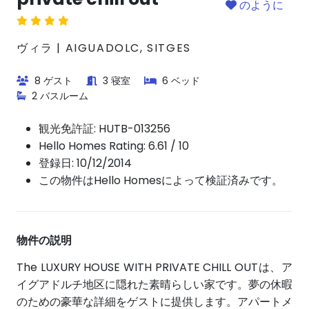
のように
ヴィラ | AIGUADOLC, SITGES
8 ゲスト
3 寝室
6 ベッド
2 バスルーム
観光免許証:
HUTB-013256
Hello Homes Rating: 6.61 / 10
登録日: 10/12/2014
この物件はHello Homesによって検証済みです。
物件の説明
The LUXURY HOUSE WITH PRIVATE CHILL OUTは、ア
イグアドルチ地区に隠れた素晴らしい家です。夢の休暇
のための豪華な詳細をゲストに提供します。アパートメ