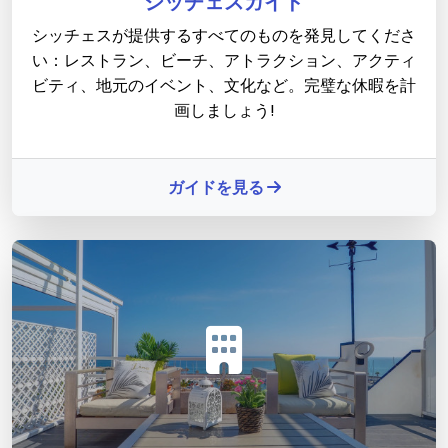
シッチェスガイド
シッチェスが提供するすべてのものを発見してくださ
い：レストラン、ビーチ、アトラクション、アクティ
ビティ、地元のイベント、文化など。完璧な休暇を計
画しましょう!
ガイドを見る