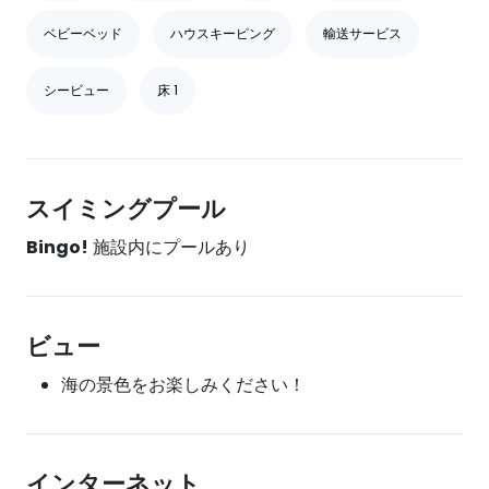
ベビーベッド
ハウスキーピング
輸送サービス
シービュー
床 1
スイミングプール
Bingo!
施設内にプールあり
ビュー
海の景色をお楽しみください！
インターネット