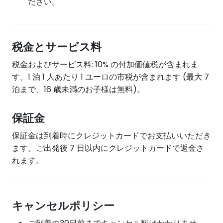
ださい。
税金とサービス料
税金およびサービス料: 10% の付加価値税が含まれま
す。1 泊 1 人あたり 1 ユーロの市税が含まれます (最大 7
泊まで、16 歳未満のお子様は無料)。
保証金
保証金は到着時にクレジットカードでお支払いいただき
ます。ご出発後 7 日以内にクレジットカードで返金さ
れます。
キャンセルポリシー