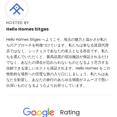
HOSTED BY
Hello Homes Sitges
Hello Homes Sitges へようこそ。地元の魅力と温かさが私た
ちのアプローチを特徴づけています。私たちは単なる賃貸代理
店ではなく、シッチェスであなたの友人となる存在です。私た
ちを選んでいただくと、最高品質の宿泊施設が保証されるだけ
でなく、あなたの滞在が忘れられないものとなるよう尽力する
信頼できる楽しいホストも保証されます。Hello Homes をこの
牧歌的な場所への完璧な旅の入り口にしましょう。私たちはあ
なたを歓迎し、あなたの旅行のあらゆる側面がスムーズで思い
出深いものとなるよう心よりお祈りしています。
Rating