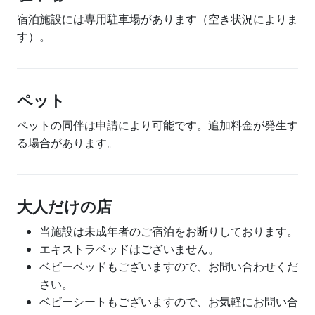
宿泊施設には専用駐車場があります（空き状況によりま
す）。
ペット
ペットの同伴は申請により可能です。追加料金が発生す
る場合があります。
大人だけの店
当施設は未成年者のご宿泊をお断りしております。
エキストラベッドはございません。
ベビーベッドもございますので、お問い合わせくだ
さい。
ベビーシートもございますので、お気軽にお問い合