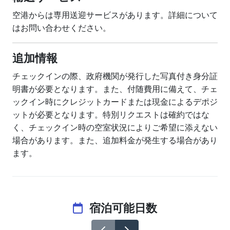
空港からは専用送迎サービスがあります。詳細について
はお問い合わせください。
追加情報
チェックインの際、政府機関が発行した写真付き身分証
明書が必要となります。また、付随費用に備えて、チェ
ックイン時にクレジットカードまたは現金によるデポジ
ットが必要となります。特別リクエストは確約ではな
く、チェックイン時の空室状況によりご希望に添えない
場合があります。また、追加料金が発生する場合があり
ます。
宿泊可能日数