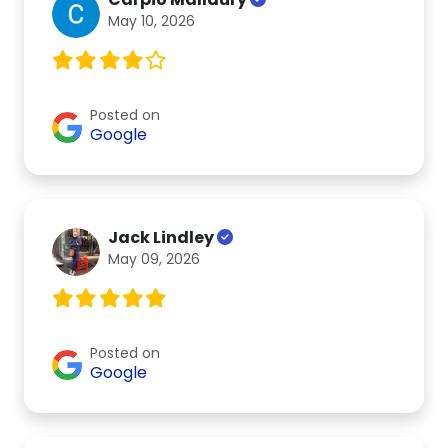
May 10, 2026
Posted on
Google
Jack Lindley
May 09, 2026
Posted on
Google