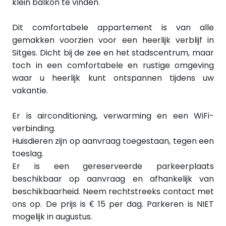
klein balkon te vinden.
Dit comfortabele appartement is van alle
gemakken voorzien voor een heerlijk verblijf in
Sitges. Dicht bij de zee en het stadscentrum, maar
toch in een comfortabele en rustige omgeving
waar u heerlijk kunt ontspannen tijdens uw
vakantie.
Er is airconditioning, verwarming en een WiFi-
verbinding.
Huisdieren zijn op aanvraag toegestaan, tegen een
toeslag.
Er is een gereserveerde parkeerplaats
beschikbaar op aanvraag en afhankelijk van
beschikbaarheid. Neem rechtstreeks contact met
ons op. De prijs is € 15 per dag. Parkeren is NIET
mogelijk in augustus.