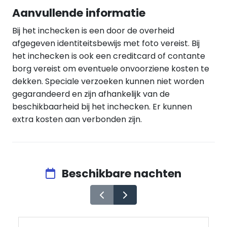
Aanvullende informatie
Bij het inchecken is een door de overheid
afgegeven identiteitsbewijs met foto vereist. Bij
het inchecken is ook een creditcard of contante
borg vereist om eventuele onvoorziene kosten te
dekken. Speciale verzoeken kunnen niet worden
gegarandeerd en zijn afhankelijk van de
beschikbaarheid bij het inchecken. Er kunnen
extra kosten aan verbonden zijn.
Beschikbare nachten