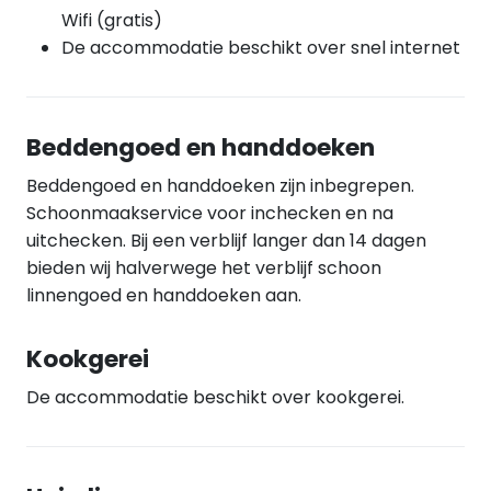
Wifi (gratis)
De accommodatie beschikt over snel internet
Beddengoed en handdoeken
Beddengoed en handdoeken zijn inbegrepen.
Schoonmaakservice voor inchecken en na
uitchecken. Bij een verblijf langer dan 14 dagen
bieden wij halverwege het verblijf schoon
linnengoed en handdoeken aan.
Kookgerei
De accommodatie beschikt over kookgerei.