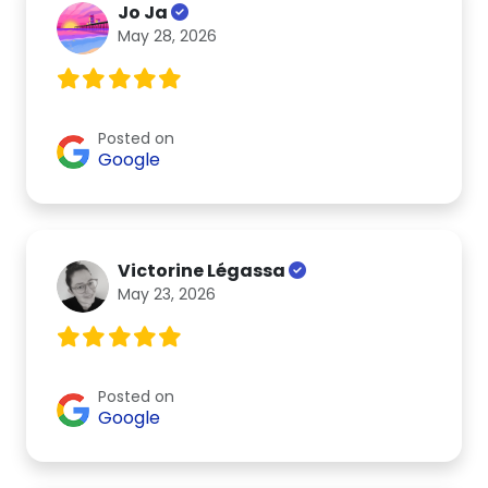
Jo Ja
May 28, 2026
Posted on
Google
Victorine Légassa
May 23, 2026
Posted on
Google