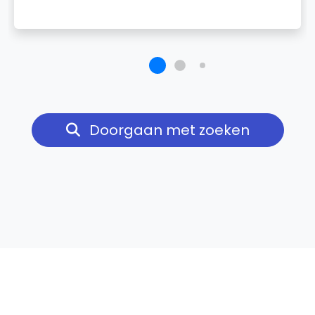
Doorgaan met zoeken