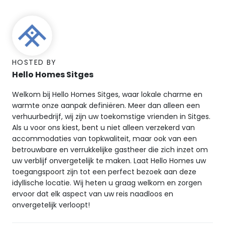
HOSTED BY
Hello Homes Sitges
Welkom bij Hello Homes Sitges, waar lokale charme en
warmte onze aanpak definiëren. Meer dan alleen een
verhuurbedrijf, wij zijn uw toekomstige vrienden in Sitges.
Als u voor ons kiest, bent u niet alleen verzekerd van
accommodaties van topkwaliteit, maar ook van een
betrouwbare en verrukkelijke gastheer die zich inzet om
uw verblijf onvergetelijk te maken. Laat Hello Homes uw
toegangspoort zijn tot een perfect bezoek aan deze
idyllische locatie. Wij heten u graag welkom en zorgen
ervoor dat elk aspect van uw reis naadloos en
onvergetelijk verloopt!