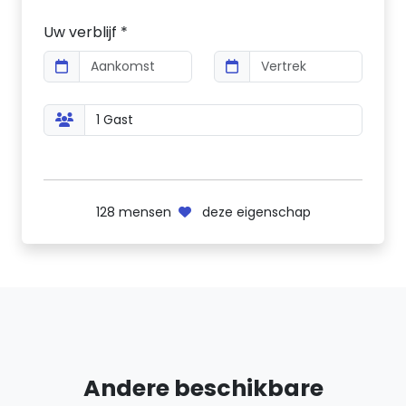
Uw verblijf *
128
mensen
deze eigenschap
Andere beschikbare