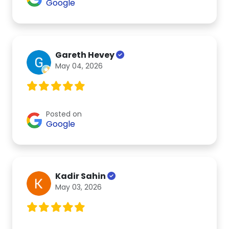
Google
Gareth Hevey
May 04, 2026
Posted on
Google
Kadir Sahin
May 03, 2026