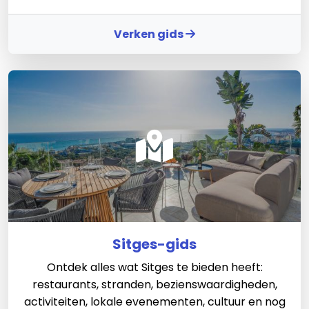
Verken gids
Sitges-gids
Ontdek alles wat Sitges te bieden heeft:
restaurants, stranden, bezienswaardigheden,
activiteiten, lokale evenementen, cultuur en nog