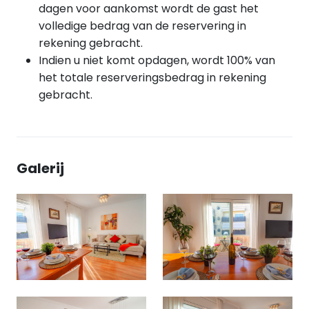
dagen voor aankomst wordt de gast het
volledige bedrag van de reservering in
rekening gebracht.
Indien u niet komt opdagen, wordt 100% van
het totale reserveringsbedrag in rekening
gebracht.
Galerij