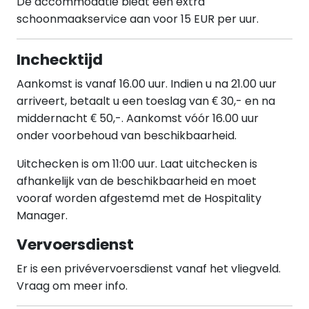
De accommodatie biedt een extra
schoonmaakservice aan voor 15 EUR per uur.
Inchecktijd
Aankomst is vanaf 16.00 uur. Indien u na 21.00 uur
arriveert, betaalt u een toeslag van € 30,- en na
middernacht € 50,-. Aankomst vóór 16.00 uur
onder voorbehoud van beschikbaarheid.
Uitchecken is om 11:00 uur. Laat uitchecken is
afhankelijk van de beschikbaarheid en moet
vooraf worden afgestemd met de Hospitality
Manager.
Vervoersdienst
Er is een privévervoersdienst vanaf het vliegveld.
Vraag om meer info.