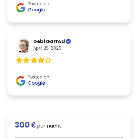
Posted on
Google
Debi Garrod
April 28, 2026
Posted on
Google
300 €
per nacht