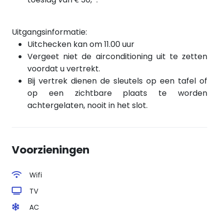
Uitgangsinformatie:
Uitchecken kan om 11.00 uur
Vergeet niet de airconditioning uit te zetten
voordat u vertrekt.
Bij vertrek dienen de sleutels op een tafel of
op een zichtbare plaats te worden
achtergelaten, nooit in het slot.
Voorzieningen
Wifi
TV
AC