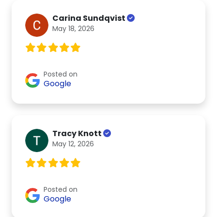
Carina Sundqvist
May 18, 2026
Posted on
Google
Tracy Knott
May 12, 2026
Posted on
Google