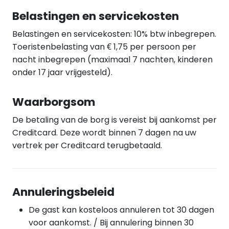
Belastingen en servicekosten
Belastingen en servicekosten: 10% btw inbegrepen.
Toeristenbelasting van € 1,75 per persoon per
nacht inbegrepen (maximaal 7 nachten, kinderen
onder 17 jaar vrijgesteld).
Waarborgsom
De betaling van de borg is vereist bij aankomst per
Creditcard. Deze wordt binnen 7 dagen na uw
vertrek per Creditcard terugbetaald.
Annuleringsbeleid
De gast kan kosteloos annuleren tot 30 dagen
voor aankomst. / Bij annulering binnen 30