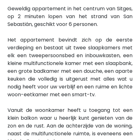
Geweldig appartement in het centrum van Sitges,
op 2 minuten lopen van het strand van San
Sebastián, geschikt voor 6 personen.
Het appartement bevindt zich op de eerste
verdieping en bestaat uit twee slaapkamers met
elk een tweepersoonsbed en inbouwkasten, een
kleine multifunctionele kamer met een slaapbank,
een grote badkamer met een douche, een aparte
keuken die volledig is uitgerust met alles wat u
nodig heeft voor uw verblijf en een ruime en lichte
woon-eetkamer met een smart-tv.
Vanuit de woonkamer heeft u toegang tot een
klein balkon waar u heerlijk kunt genieten van de
zon en de rust. Aan de achterzijde van de woning,
naast de multifunctionele ruimte, is eveneens een