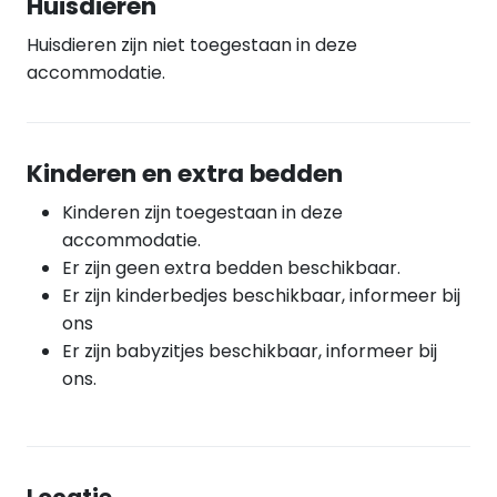
Huisdieren
Huisdieren zijn niet toegestaan in deze
accommodatie.
Kinderen en extra bedden
Kinderen zijn toegestaan in deze
accommodatie.
Er zijn geen extra bedden beschikbaar.
Er zijn kinderbedjes beschikbaar, informeer bij
ons
Er zijn babyzitjes beschikbaar, informeer bij
ons.
Locatie