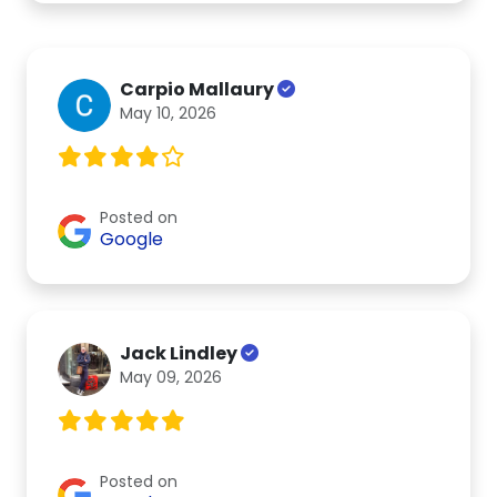
Carpio Mallaury
May 10, 2026
Posted on
Google
Jack Lindley
May 09, 2026
Posted on