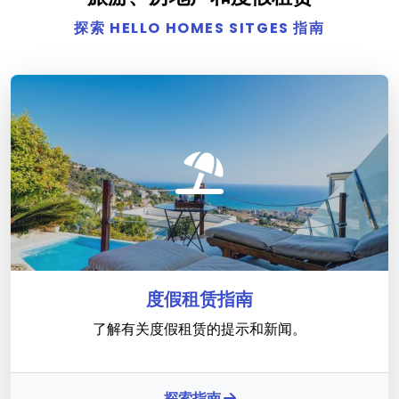
探索 HELLO HOMES SITGES 指南
度假租赁指南
了解有关度假租赁的提示和新闻。
探索指南