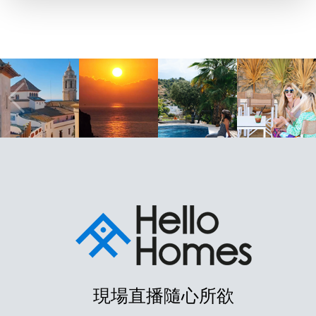
現場直播隨心所欲