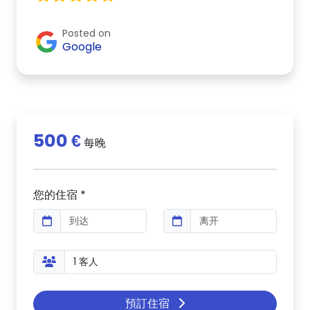
Posted on
Google
500 €
每晚
您的住宿 *
預訂住宿