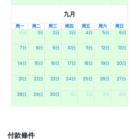
九月
周一
周二
周三
周四
周五
周六
周日
31日
1日
2日
3日
4日
5日
6日
7日
8日
9日
10日
11日
12日
13日
14日
15日
16日
17日
18日
19日
20日
21日
22日
23日
24日
25日
26日
27日
28日
29日
30日
1日
2日
3日
4日
付款條件