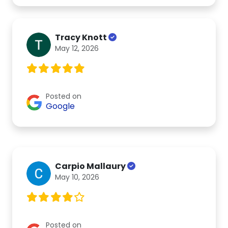
Tracy Knott
May 12, 2026
Posted on
Google
Carpio Mallaury
May 10, 2026
Posted on