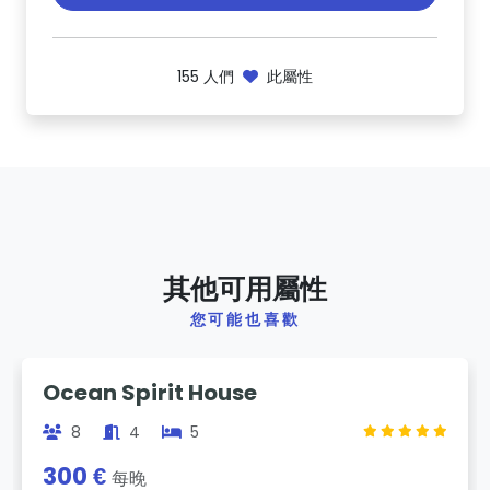
155
人們
此屬性
其他可用屬性
您可能也喜歡
Previous
Next
Ocean Spirit House
8
4
5
300 €
每晚