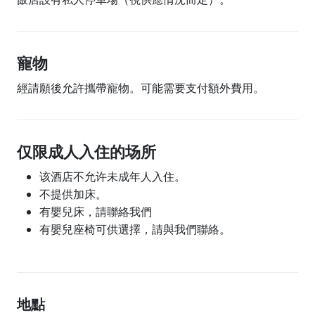
寵物
經請願後允許攜帶寵物。可能需要支付額外費用。
仅限成人入住的场所
该酒店不允许未成年人入住。
不提供加床。
有嬰兒床，請聯絡我們
有嬰兒座椅可供選擇，請與我們聯絡。
地點