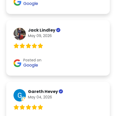
Google
Jack Lindley
May 09, 2026
Posted on
Google
Gareth Hevey
May 04, 2026