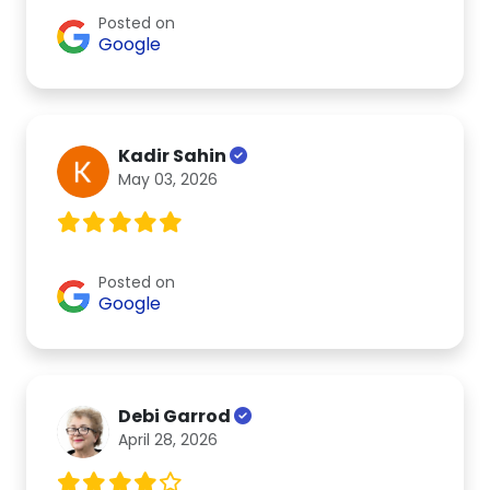
Posted on
Google
Kadir Sahin
May 03, 2026
Posted on
Google
Debi Garrod
April 28, 2026