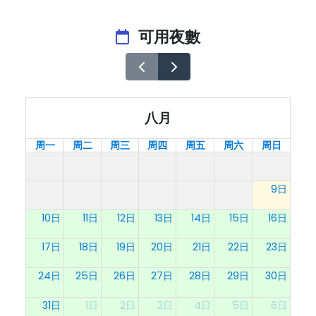
可用夜數
八月
周一
周二
周三
周四
周五
周六
周日
9日
10日
11日
12日
13日
14日
15日
16日
17日
18日
19日
20日
21日
22日
23日
24日
25日
26日
27日
28日
29日
30日
31日
1日
2日
3日
4日
5日
6日