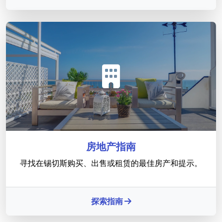
房地产指南
寻找在锡切斯购买、出售或租赁的最佳房产和提示。
探索指南