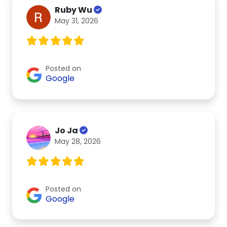
Ruby Wu
May 31, 2026
Posted on
Google
Jo Ja
May 28, 2026
Posted on
Google