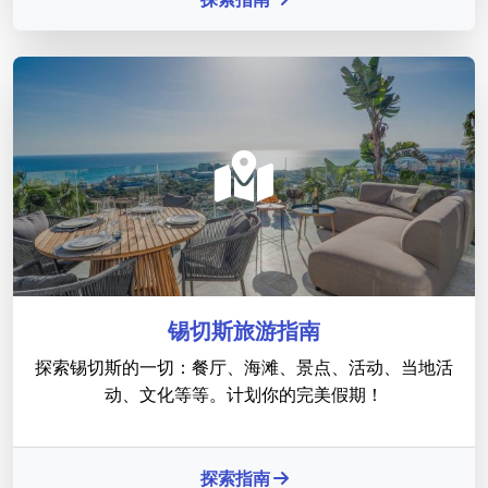
锡切斯旅游指南
探索锡切斯的一切：餐厅、海滩、景点、活动、当地活
动、文化等等。计划你的完美假期！
探索指南