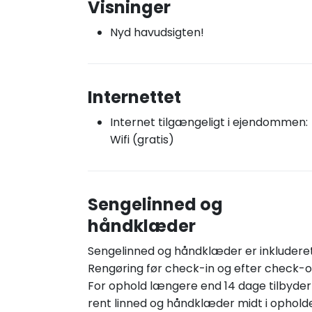
Visninger
Nyd havudsigten!
Internettet
Internet tilgængeligt i ejendommen:
Wifi (gratis)
Sengelinned og
håndklæder
Sengelinned og håndklæder er inkluderet
Rengøring før check-in og efter check-o
For ophold længere end 14 dage tilbyder 
rent linned og håndklæder midt i opholde