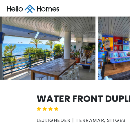
WATER FRONT DUPL
LEJLIGHEDER | TERRAMAR, SITGES