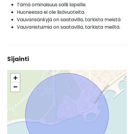
Tämä ominaisuus sallii lapsille.
Huoneessa ei ole lisävuoteita.
Vauvansänkyjä on saatavilla, tarkista meistä
Vauvanistuimia on saatavilla, tarkista meiltä.
Sijainti
+
−