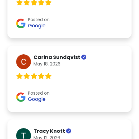
Posted on
Google
Carina Sundqvist
May 18, 2026
Posted on
Google
Tracy Knott
May 12, 2026