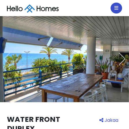
WATER FRONT
Jakaa
DUPLEX