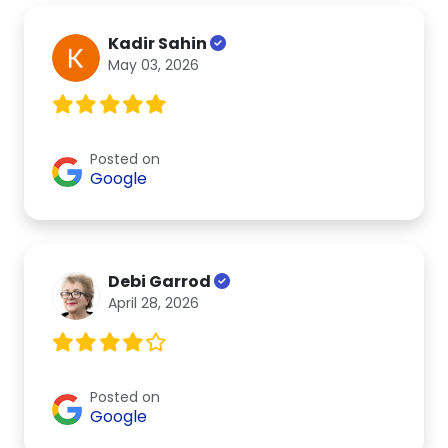
Kadir Sahin
May 03, 2026
Posted on
Google
Debi Garrod
April 28, 2026
Posted on
Google