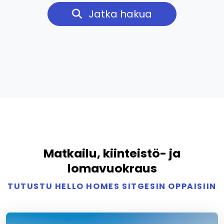
Jatka hakua
Matkailu, kiinteistö- ja
lomavuokraus
TUTUSTU HELLO HOMES SITGESIN OPPAISIIN