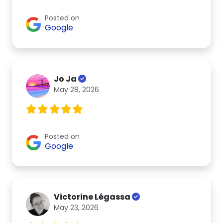
Posted on
Google
Jo Ja
May 28, 2026
Posted on
Google
Victorine Légassa
May 23, 2026