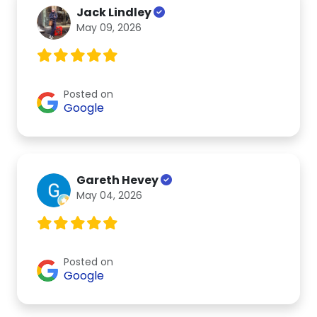
Jack Lindley
May 09, 2026
Posted on
Google
Gareth Hevey
May 04, 2026
Posted on
Google