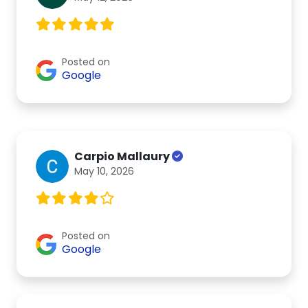
Posted on
Google
Carpio Mallaury
May 10, 2026
Posted on
Google