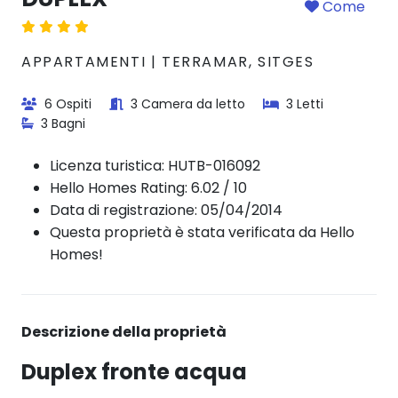
Come
APPARTAMENTI | TERRAMAR, SITGES
6 Ospiti
3 Camera da letto
3 Letti
3 Bagni
Licenza turistica:
HUTB-016092
Hello Homes Rating: 6.02 / 10
Data di registrazione: 05/04/2014
Questa proprietà è stata verificata da Hello
Homes!
Descrizione della proprietà
Duplex fronte acqua