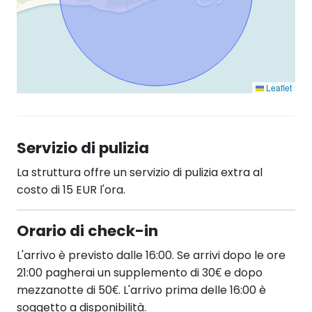
Leaflet
Servizio di pulizia
La struttura offre un servizio di pulizia extra al
costo di 15 EUR l'ora.
Orario di check-in
L'arrivo è previsto dalle 16:00. Se arrivi dopo le ore
21:00 pagherai un supplemento di 30€ e dopo
mezzanotte di 50€. L'arrivo prima delle 16:00 è
soggetto a disponibilità.