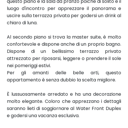
questo piano è la sala da pranzo poiché di solito è il
luogo d'incontro per apprezzare il panorama e
uscire sulla terrazza privata per godersi un drink al
chiaro di luna.
Al secondo piano si trova la master suite, è molto
confortevole e dispone anche di un proprio bagno.
Dispone di un bellissimo terrazzo privato
attrezzato per riposarsi, leggere o prendere il sole
nei pomeriggi estivi.
Per gli amanti delle belle arti, questo
appartamento è senza dubbio la scelta migliore.
È lussuosamente arredato e ha una decorazione
molto elegante. Coloro che apprezzano i dettagli
saranno lieti di soggiornare al Water Front Duplex
e godersi una vacanza esclusiva.