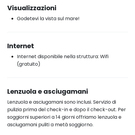
Visualizzazioni
Godetevi la vista sul mare!
Internet
Internet disponibile nella struttura: Wifi
(gratuito)
Lenzuola e asciugamani
Lenzuola e asciugamani sono inclusi. Servizio di
pulizia prima del check-in e dopo il check-out. Per
soggiorni superiori a 14 giorni offriamo lenzuola e
asciugamani puliti a metà soggiorno.