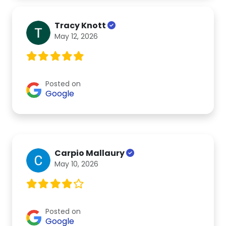
Tracy Knott
May 12, 2026
Posted on
Google
Carpio Mallaury
May 10, 2026
Posted on
Google