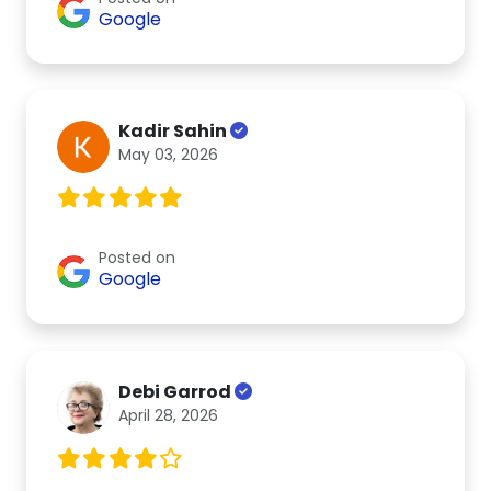
Google
Kadir Sahin
May 03, 2026
Posted on
Google
Debi Garrod
April 28, 2026