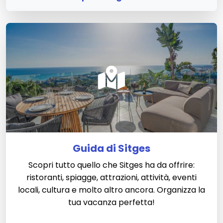
Guida di Sitges
Scopri tutto quello che Sitges ha da offrire:
ristoranti, spiagge, attrazioni, attività, eventi
locali, cultura e molto altro ancora. Organizza la
tua vacanza perfetta!