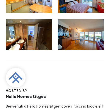
HOSTED BY
Hello Homes Sitges
Benvenuti a Hello Homes Sitges, dove il fascino locale e il