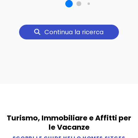
Continua la ricerca
Turismo, Immobiliare e Affitti per
le Vacanze