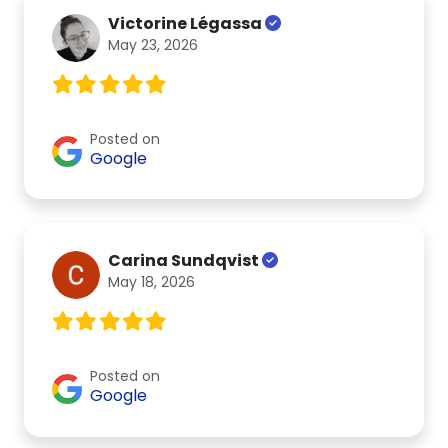
Victorine Légassa
May 23, 2026
Posted on
Google
Carina Sundqvist
May 18, 2026
Posted on
Google