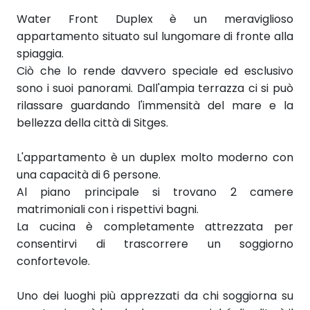
Water Front Duplex è un meraviglioso
appartamento situato sul lungomare di fronte alla
spiaggia.
Ciò che lo rende davvero speciale ed esclusivo
sono i suoi panorami. Dall'ampia terrazza ci si può
rilassare guardando l'immensità del mare e la
bellezza della città di Sitges.
L'appartamento è un duplex molto moderno con
una capacità di 6 persone.
Al piano principale si trovano 2 camere
matrimoniali con i rispettivi bagni.
La cucina è completamente attrezzata per
consentirvi di trascorrere un soggiorno
confortevole.
Uno dei luoghi più apprezzati da chi soggiorna su