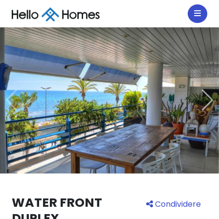
WATER FRONT
Condividere
DUPLEX