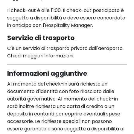
Il check-out è alle 11:00. Il check-out posticipato è
soggetto a disponibilità e deve essere concordato
in anticipo con l'Hospitality Manager.
Servizio di trasporto
C'è un servizio di trasporto privato dall'aeroporto.
Chiedi maggiori informazioni.
Informazioni aggiuntive
Al momento del check-in sarà richiesto un
documento d'identità con foto rilasciato dalle
autorità governative. Al momento del check-in
sarà inoltre richiesta una carta di credito o un
deposito in contanti per coprire eventuali spese
accessorie. Le richieste speciali non possono
essere garantite e sono soggette a disponibilità al