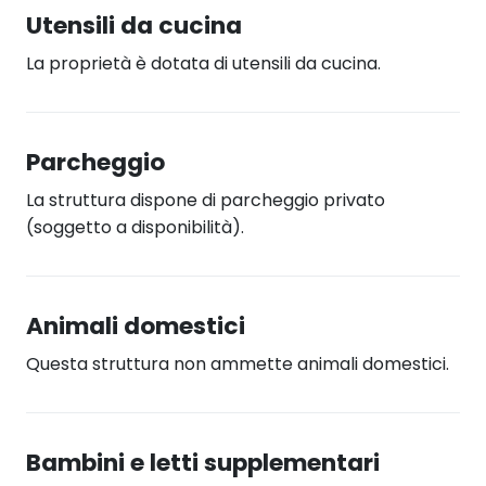
Utensili da cucina
La proprietà è dotata di utensili da cucina.
Parcheggio
La struttura dispone di parcheggio privato
(soggetto a disponibilità).
Animali domestici
Questa struttura non ammette animali domestici.
Bambini e letti supplementari