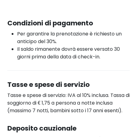
Condizioni di pagamento
Per garantire la prenotazione è richiesto un
anticipo del 30%.
Il saldo rimanente dovrà essere versato 30
giorni prima della data di check-in.
Tasse e spese di servizio
Tasse e spese di servizio: IVA al 10% inclusa. Tassa di
soggiorno di € 1,75 a persona a notte inclusa
(massimo 7 notti, bambini sotto i 17 anni esenti).
Deposito cauzionale