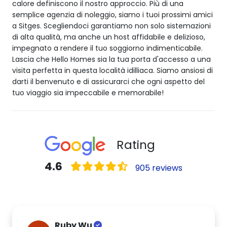
calore definiscono il nostro approccio. Più di una
semplice agenzia di noleggio, siamo i tuoi prossimi amici
a Sitges. Scegliendoci garantiamo non solo sistemazioni
di alta qualità, ma anche un host affidabile e delizioso,
impegnato a rendere il tuo soggiorno indimenticabile.
Lascia che Hello Homes sia la tua porta d'accesso a una
visita perfetta in questa località idilliaca. Siamo ansiosi di
darti il benvenuto e di assicurarci che ogni aspetto del
tuo viaggio sia impeccabile e memorabile!
Rating
4.6
905 reviews
Ruby Wu