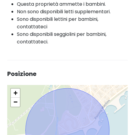
Questa proprietà ammette i bambini.
Non sono disponibili letti supplementari.
Sono disponibili lettini per bambini,
contattateci
Sono disponibili seggiolini per bambini,
contattateci.
Posizione
+
−