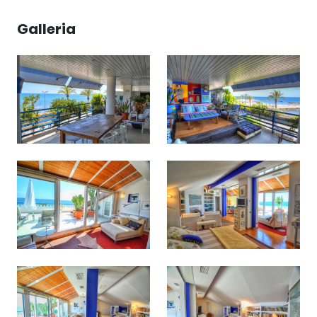
Galleria