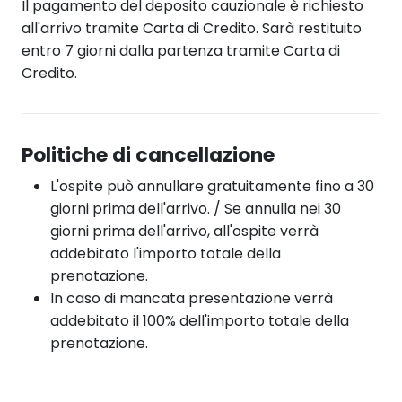
Il pagamento del deposito cauzionale è richiesto
all'arrivo tramite Carta di Credito. Sarà restituito
entro 7 giorni dalla partenza tramite Carta di
Credito.
Politiche di cancellazione
L'ospite può annullare gratuitamente fino a 30
giorni prima dell'arrivo. / Se annulla nei 30
giorni prima dell'arrivo, all'ospite verrà
addebitato l'importo totale della
prenotazione.
In caso di mancata presentazione verrà
addebitato il 100% dell'importo totale della
prenotazione.