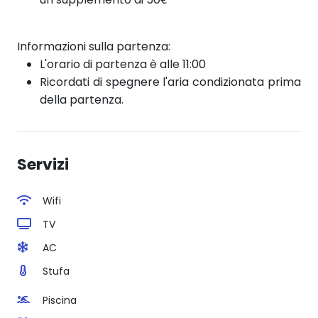
Informazioni sulla partenza:
L'orario di partenza è alle 11:00
Ricordati di spegnere l'aria condizionata prima
della partenza.
Servizi
Wifi
TV
AC
Stufa
Piscina