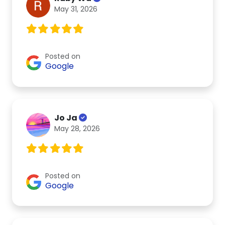
May 31, 2026
Posted on
Google
Jo Ja
May 28, 2026
Posted on
Google