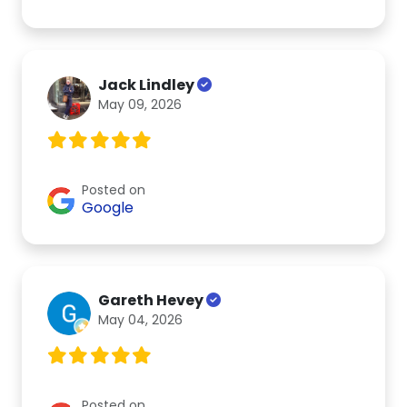
Jack Lindley
May 09, 2026
Posted on
Google
Gareth Hevey
May 04, 2026
Posted on