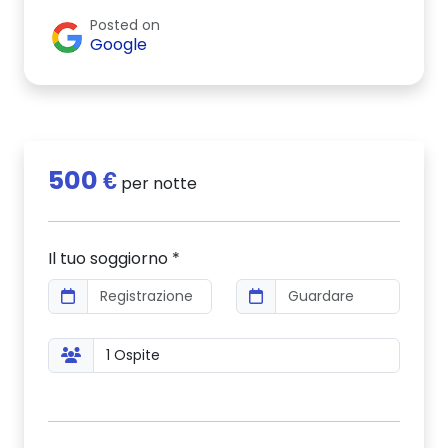
Posted on
Google
500 €
per notte
Il tuo soggiorno *