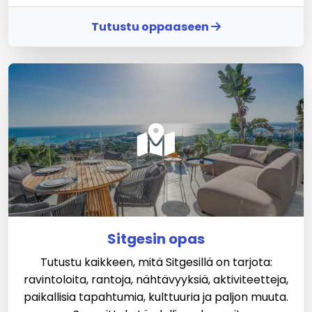
Tutustu oppaaseen
Sitgesin opas
Tutustu kaikkeen, mitä Sitgesillä on tarjota:
ravintoloita, rantoja, nähtävyyksiä, aktiviteetteja,
paikallisia tapahtumia, kulttuuria ja paljon muuta.