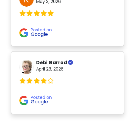
May 3, 2026
Posted on
Google
Debi Garrod
April 28, 2026
Posted on
Google