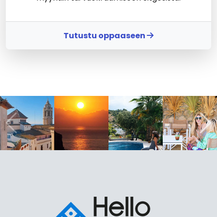
Tutustu oppaaseen