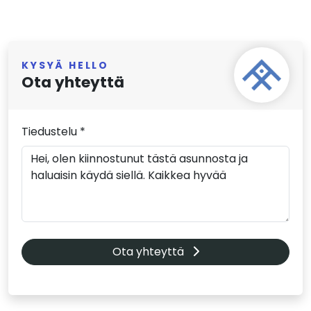
KYSYÄ HELLO
Ota yhteyttä
Tiedustelu *
Ota yhteyttä