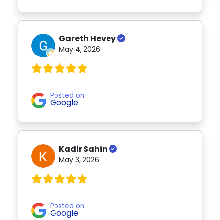
Gareth Hevey
May 4, 2026
Posted on
Google
Kadir Sahin
May 3, 2026
Posted on
Google