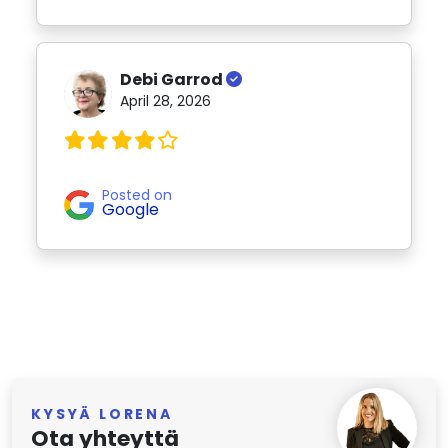
Debi Garrod
April 28, 2026
Posted on
Google
KYSYÄ LORENA
Ota yhteyttä