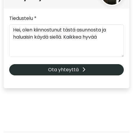
Tiedustelu *
Ota yhteyttä