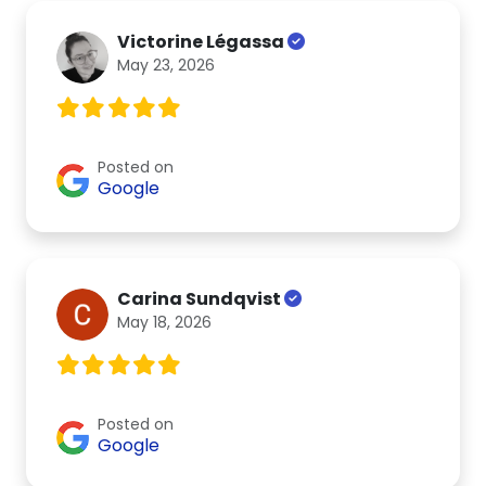
Victorine Légassa
May 23, 2026
Posted on
Google
Carina Sundqvist
May 18, 2026
Posted on
Google