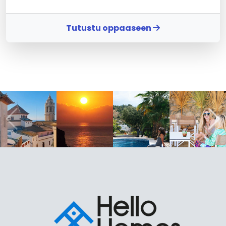
Tutustu oppaaseen