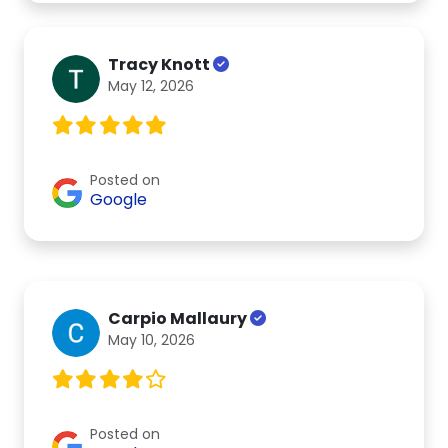
Tracy Knott
May 12, 2026
Posted on
Google
Carpio Mallaury
May 10, 2026
Posted on