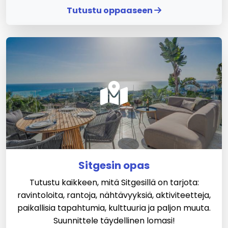
Tutustu oppaaseen
Sitgesin opas
Tutustu kaikkeen, mitä Sitgesillä on tarjota:
ravintoloita, rantoja, nähtävyyksiä, aktiviteetteja,
paikallisia tapahtumia, kulttuuria ja paljon muuta.
Suunnittele täydellinen lomasi!