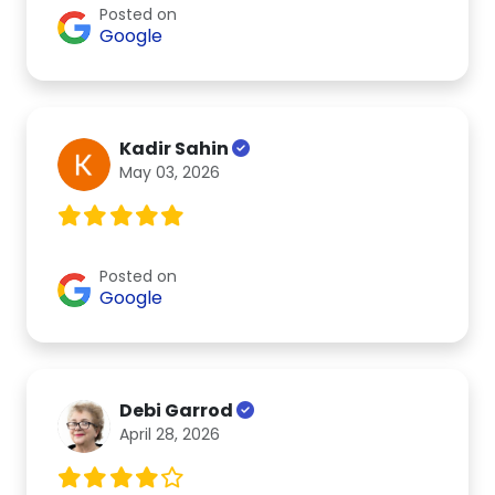
Posted on
Google
Kadir Sahin
May 03, 2026
Posted on
Google
Debi Garrod
April 28, 2026