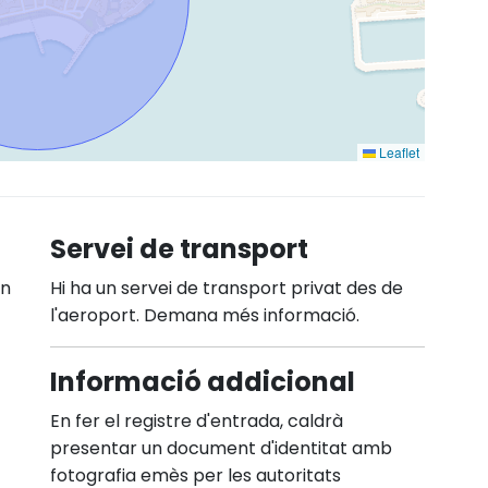
Leaflet
Servei de transport
En
Hi ha un servei de transport privat des de
l'aeroport. Demana més informació.
Informació addicional
En fer el registre d'entrada, caldrà
presentar un document d'identitat amb
fotografia emès per les autoritats