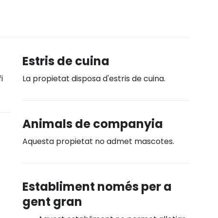
Estris de cuina
i
La propietat disposa d'estris de cuina.
Animals de companyia
Aquesta propietat no admet mascotes.
Establiment només per a
gent gran