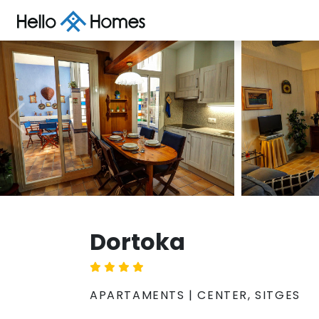
Dortoka
APARTAMENTS | CENTER, SITGES