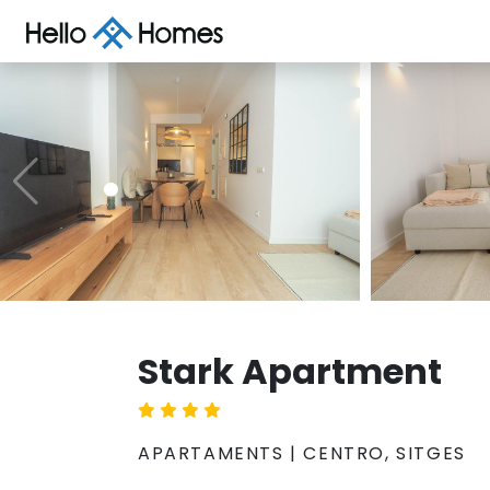
Stark Apartment
APARTAMENTS | CENTRO, SITGES