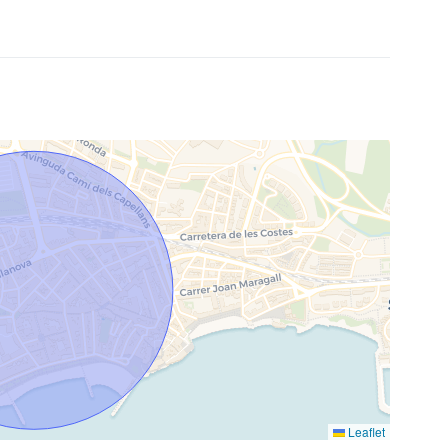
Leaflet