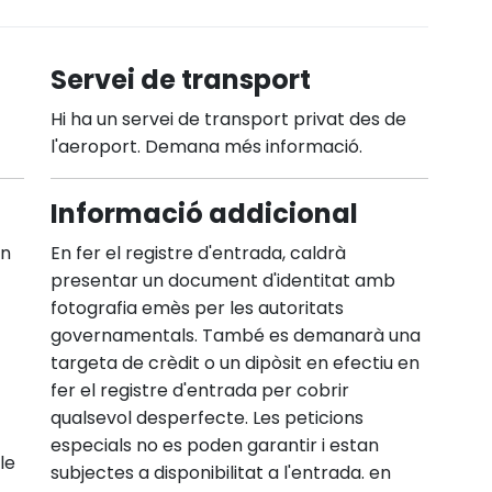
Servei de transport
Hi ha un servei de transport privat des de
l'aeroport. Demana més informació.
Informació addicional
En
En fer el registre d'entrada, caldrà
presentar un document d'identitat amb
fotografia emès per les autoritats
governamentals. També es demanarà una
targeta de crèdit o un dipòsit en efectiu en
fer el registre d'entrada per cobrir
qualsevol desperfecte. Les peticions
especials no es poden garantir i estan
le
subjectes a disponibilitat a l'entrada. en