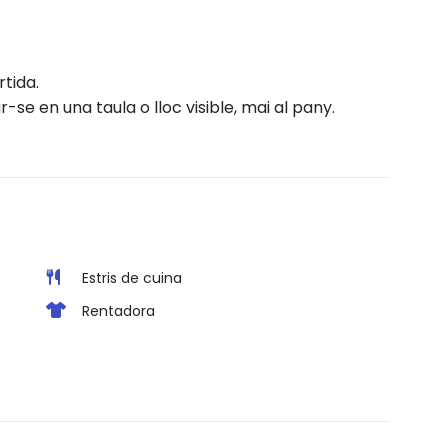
tida.
r-se en una taula o lloc visible, mai al pany.
Estris de cuina
Rentadora