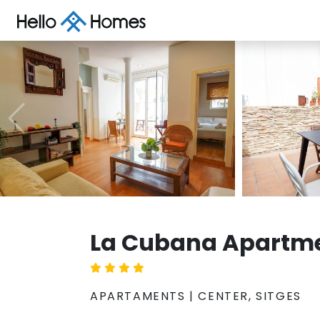
La Cubana Apartm
APARTAMENTS | CENTER, SITGES