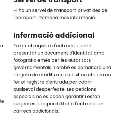
Hi ha un servei de transport privat des de
l'aeroport. Demana més informació.
Informació addicional
En
En fer el registre d'entrada, caldrà
presentar un document d'identitat amb
fotografia emès per les autoritats
governamentals. També es demanarà una
targeta de crèdit o un dipòsit en efectiu en
fer el registre d'entrada per cobrir
qualsevol desperfecte. Les peticions
especials no es poden garantir i estan
le
subjectes a disponibilitat a l'entrada. en
càrrecs addicionals.