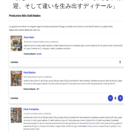
迎、そして違いを生み出すディテール」