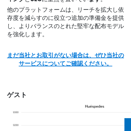
他のプラットフォームは、リーチを拡大し依
存度を減らすのに役立つ追加の準備金を提供
し、よりバランスのとれた堅牢な配布モデル
を強化します。
まだ当社とお取引がない場合は、ぜひ当社の
サービスについてご確認ください。
ゲスト