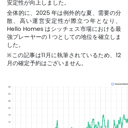
安定性が向上しました。
全体的に、2025 年は例外的な夏、需要の分
散、高い運営安定性が際立つ年となり、
Hello Homes はシッチェス市場における最
強プレーヤーの 1 つとしての地位を確立しま
した。
※この記事は11月に執筆されているため、12
月の確定予約はございません。