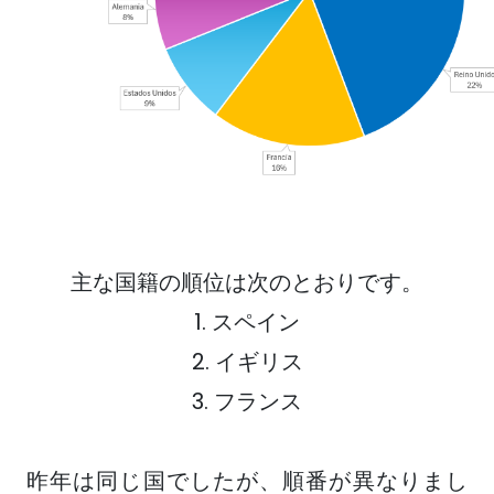
主な国籍の順位は次のとおりです。
1. スペイン
2. イギリス
3. フランス
昨年は同じ国でしたが、順番が異なりまし