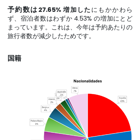
予約数は
27.65% 増加した
にもかかわら
ず
、宿泊者数はわずか 4.53% の増加にとど
まっています。これは、今年は予約あたりの
旅行者数が減少したためです。
国籍