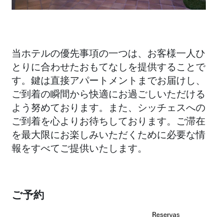
当ホテルの優先事項の一つは、お客様一人ひ
とりに合わせたおもてなしを提供することで
す。鍵は直接アパートメントまでお届けし、
ご到着の瞬間から快適にお過ごしいただける
よう努めております。また、シッチェスへの
ご到着を心よりお待ちしております。ご滞在
を最大限にお楽しみいただくために必要な情
報をすべてご提供いたします。
ご予約