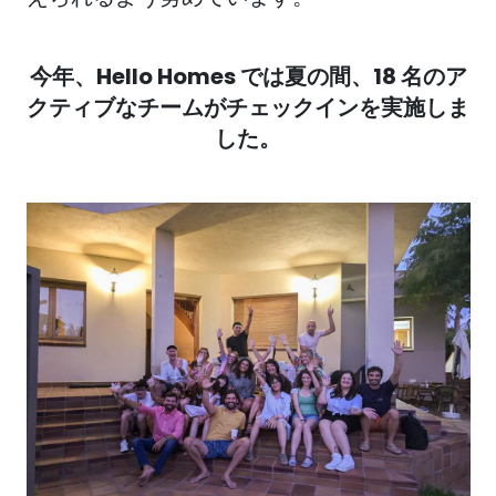
今年、Hello Homes では夏の間、18 名のア
クティブなチームがチェックインを実施しま
した。