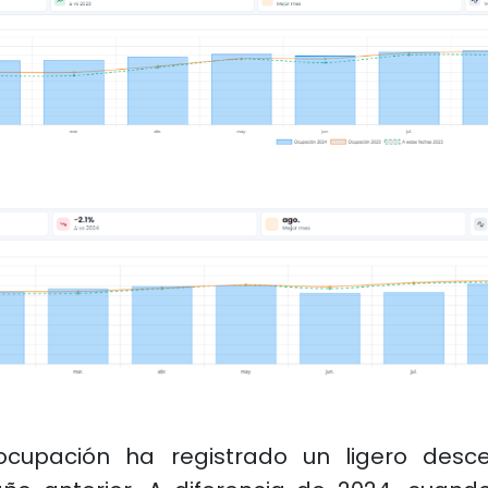
ocupación ha registrado un ligero des