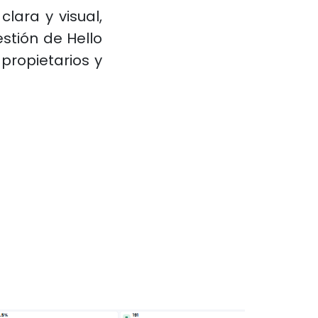
lara y visual,
stión de Hello
propietarios y